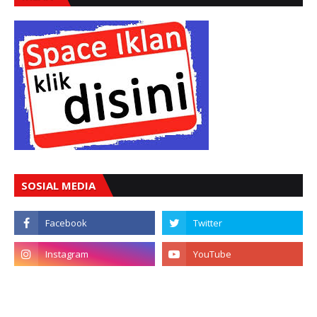
SOSIAL MEDIA