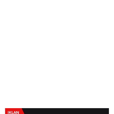
IKLAN