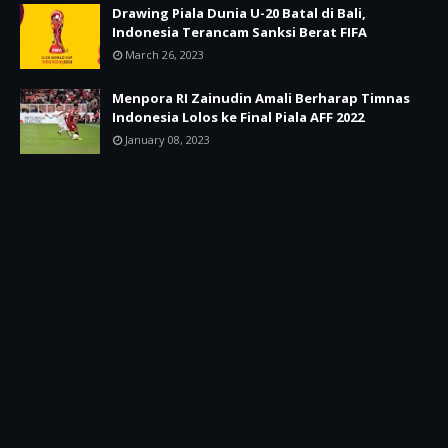
Drawing Piala Dunia U-20 Batal di Bali,
Indonesia Terancam Sanksi Berat FIFA
March 26, 2023
Menpora RI Zainudin Amali Berharap Timnas
Indonesia Lolos ke Final Piala AFF 2022
January 08, 2023