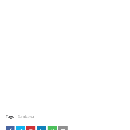
Tags:
Sumbawa