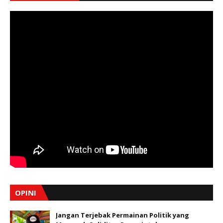
OPINI
Jangan Terjebak Permainan Politik yang