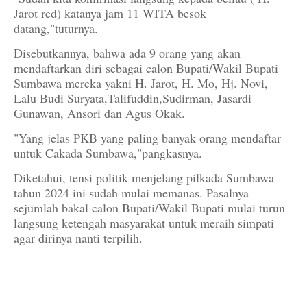
Jarot red) katanya jam 11 WITA besok
datang,"tuturnya.
Disebutkannya, bahwa ada 9 orang yang akan
mendaftarkan diri sebagai calon Bupati/Wakil Bupati
Sumbawa mereka yakni H. Jarot, H. Mo, Hj. Novi,
Lalu Budi Suryata,Talifuddin,Sudirman, Jasardi
Gunawan, Ansori dan Agus Okak.
"Yang jelas PKB yang paling banyak orang mendaftar
untuk Cakada Sumbawa,"pangkasnya.
Diketahui, tensi politik menjelang pilkada Sumbawa
tahun 2024 ini sudah mulai memanas. Pasalnya
sejumlah bakal calon Bupati/Wakil Bupati mulai turun
langsung ketengah masyarakat untuk meraih simpati
agar dirinya nanti terpilih.