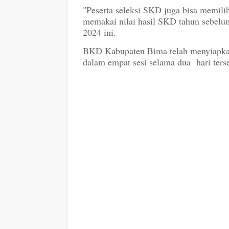
"Peserta seleksi SKD juga bisa memili
memakai nilai hasil SKD tahun sebelu
2024 ini.
BKD Kabupaten Bima telah menyiapkan 
dalam empat sesi selama dua hari ters