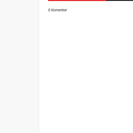
0 Komentar