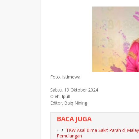
Foto. Istimewa
Sabtu, 19 Oktober 2024
Oleh. Ipull
Editor. Baiq Nining
BACA JUGA
TKW Asal Bima Sakit Parah di Malay
Pemulangan