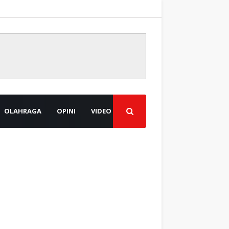
OLAHRAGA
OPINI
VIDEO