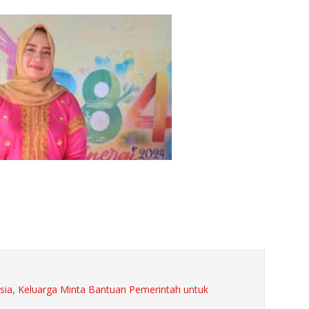
sia, Keluarga Minta Bantuan Pemerintah untuk