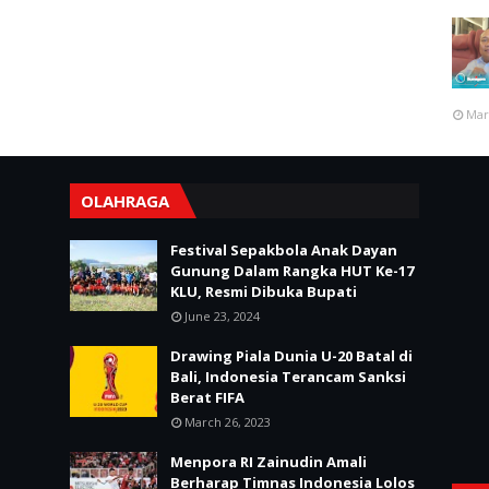
Mar
OLAHRAGA
Festival Sepakbola Anak Dayan
Gunung Dalam Rangka HUT Ke-17
KLU, Resmi Dibuka Bupati
June 23, 2024
Drawing Piala Dunia U-20 Batal di
Bali, Indonesia Terancam Sanksi
Berat FIFA
March 26, 2023
Menpora RI Zainudin Amali
Berharap Timnas Indonesia Lolos