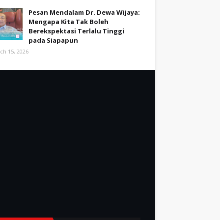
Pesan Mendalam Dr. Dewa Wijaya:
Mengapa Kita Tak Boleh
Berekspektasi Terlalu Tinggi
pada Siapapun
ch 15, 2026