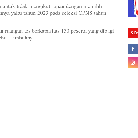
h untuk tidak mengikuti ujian dengan memilih
mnya yaitu tahun 2023 pada seleksi CPNS tahun
ruangan tes berkapasitas 150 peserta yang dibagi
SO
ebut," imbuhnya.