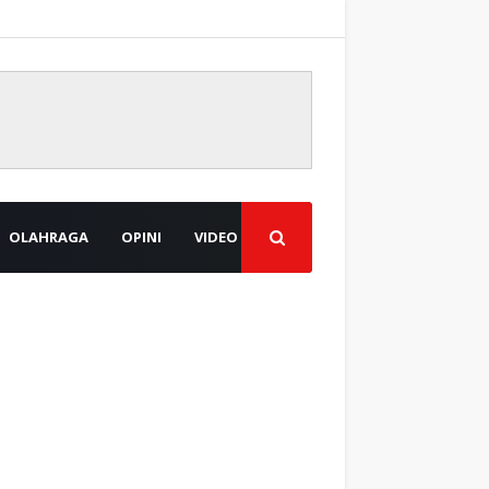
OLAHRAGA
OPINI
VIDEO