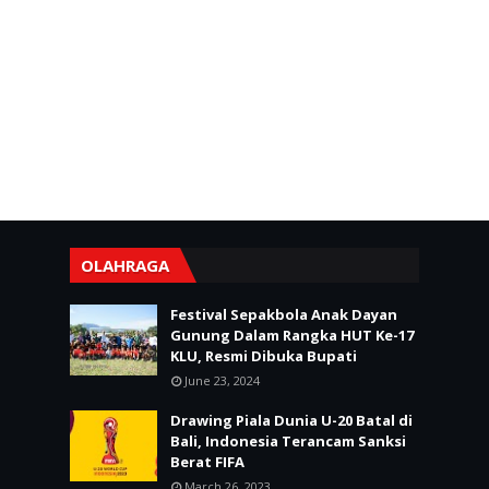
OLAHRAGA
Festival Sepakbola Anak Dayan
Gunung Dalam Rangka HUT Ke-17
KLU, Resmi Dibuka Bupati
June 23, 2024
Drawing Piala Dunia U-20 Batal di
Bali, Indonesia Terancam Sanksi
Berat FIFA
March 26, 2023