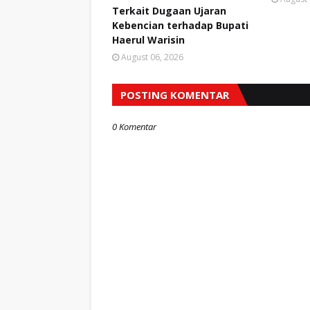
Terkait Dugaan Ujaran
Kebencian terhadap Bupati
Haerul Warisin
August 06, 2026
POSTING KOMENTAR
0 Komentar