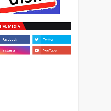
SIAL MEDIA