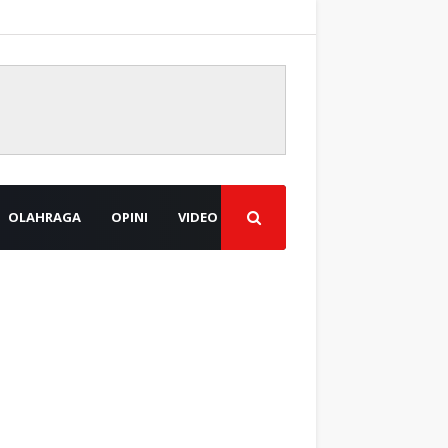
OLAHRAGA
OPINI
VIDEO