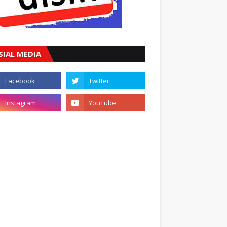
SIAL MEDIA