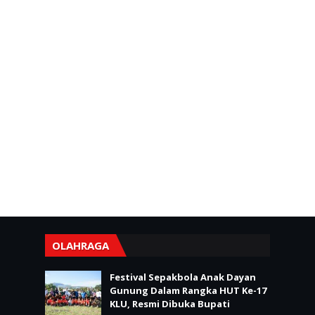
OLAHRAGA
Festival Sepakbola Anak Dayan
Gunung Dalam Rangka HUT Ke-17
KLU, Resmi Dibuka Bupati