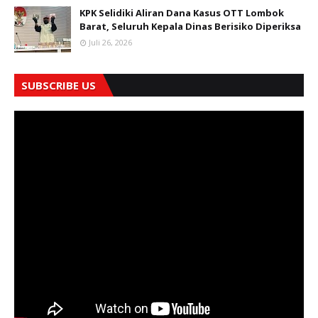
KPK Selidiki Aliran Dana Kasus OTT Lombok
Barat, Seluruh Kepala Dinas Berisiko Diperiksa
Juli 26, 2026
SUBSCRIBE US