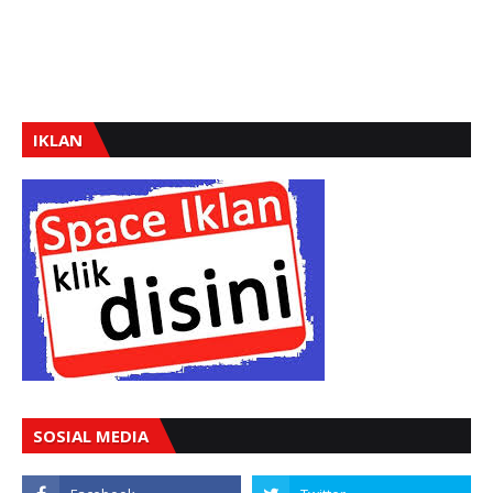
IKLAN
SOSIAL MEDIA