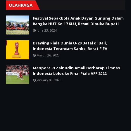
OLAHRAGA
Festival Sepakbola Anak Dayan Gunung Dalam
Rangka HUT Ke-17 KLU, Resmi Dibuka Bupati
June 23, 2024
Drawing Piala Dunia U-20 Batal di Bali,
Indonesia Terancam Sanksi Berat FIFA
March 26, 2023
Menpora RI Zainudin Amali Berharap Timnas
Indonesia Lolos ke Final Piala AFF 2022
January 08, 2023