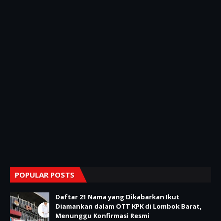
POPULAR POSTS
Daftar 21 Nama yang Dikabarkan Ikut
Diamankan dalam OTT KPK di Lombok Barat,
Menunggu Konfirmasi Resmi