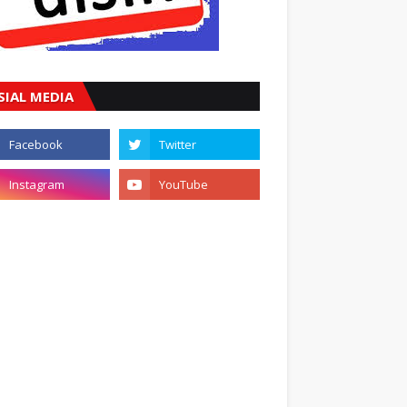
SIAL MEDIA