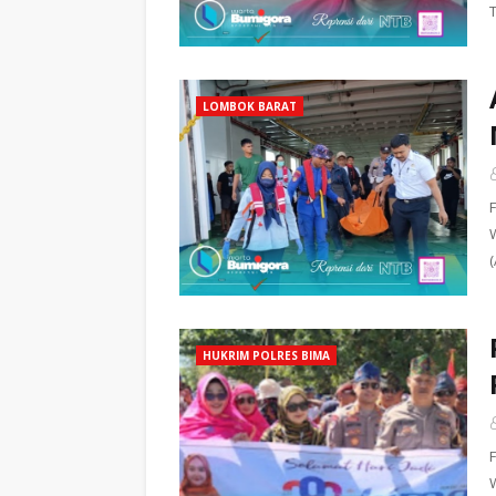
LOMBOK BARAT
HUKRIM POLRES BIMA