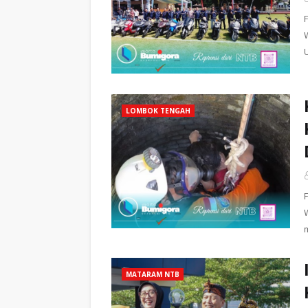
LOMBOK TENGAH
MATARAM NTB