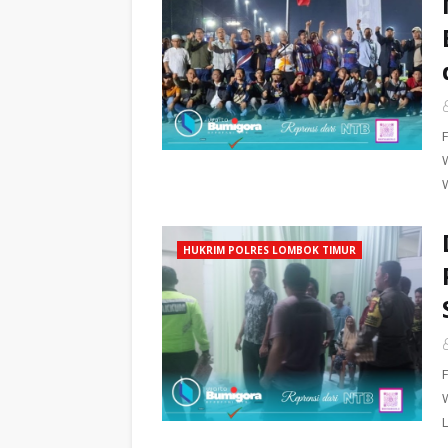
HUKRIM POLRES LOMBOK TIMUR