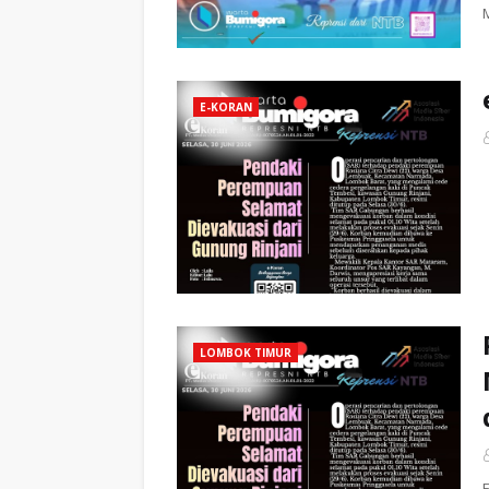
E-KORAN
LOMBOK TIMUR