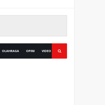
OLAHRAGA
OPINI
VIDEO