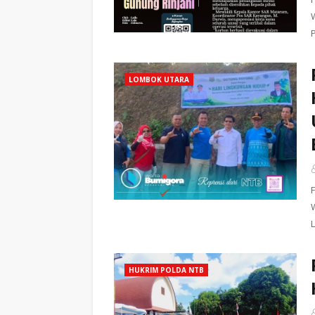
LOMBOK UTARA
HUKRIM POLDA NTB