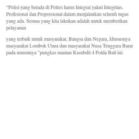
“Polisi yang berada di Polres harus Integral yakni Integritas,
Profesional dan Proporsional dalam menjalankan seluruh tugas
yang ada. Semua yang kita lakukan adalah untuk memberikan
pelayanan
yang terbaik untuk masyarakat, Bangsa dan Negara, khususnya
masyarakat Lombok Utara dan masyarakat Nusa Tenggara Barat
pada umumnya ”pungkas mantan Kasubdit 4 Polda Bali ini.