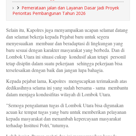
Pemerataan jalan dan Layanan Dasar Jadi Proyek
Perioritas Pembangunan Tahun 2026
Selain itu, Kapolres juga menyampaikan ucapan selamat datang
dan selamat bekerja kepada Pejabat baru untuk segera
menyesuaikan membaur dan beradaptasi di lingkungan yang
baru sesuai dengan karakter masyarakat yang berbeda. Dan di
Lombok Utara ini situasi cukup kondusif akan tetapi personil
tetap disiplin dalam suatu pekerjaan sehingga pekerjaan bisa
terselesaikan dengan baik dan jangan lupa bahagia.
Kepada pejabat lama, Kapolres mengucapkan terimakasih atas
dedikasihnya selama ini yang sudah bersama - sama membantu
dalam menjaga kondusifitas wilayah di Lombok Utara.
"Semoga pengalaman tugas di Lombok Utara bisa digunakan
acuan ke tempat tugas yang baru untuk memberikan pelayanan
kepada masyarakat dan menambah kepercayaan masyarakat
terhadap Institusi Polri,"tuturnya.