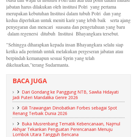
jabatan harus dilakukan oleh institusi Polri yang pertama
merupakan kebutuhan Institusi dalam tubuh Polri dan yang
kedua diperlukan untuk meniti karir yang lebih baik serta ajang
penyegaran dan mencari suasana dan pengetahuan yang baru
dalam regenersi ditubuh Institusi Bhayangkara tersebut.
"Sehingga diharapkan kepada insan Bhayangkara selalu siap
ketika ada perintah untuk melakukan pergeseran jabatan atau
berpindah kemanapun sesuai Sprin yang telah
dikeluarkan,"terang Sudarmanta.
BACA JUGA
Dari Gondang ke Panggung NTB, Sawlia Hidayati
Jadi Puteri Mandalika Genre 2026
Gili Trawangan Dinobatkan Forbes sebagai Spot
Renang Terbaik Dunia 2026
Buka Musrenbang Tematik Kebencanaan, Najmul
Akhyar Tekankan Penguatan Perencanaan Menuju
Lombok Utara Tangguh Bencana