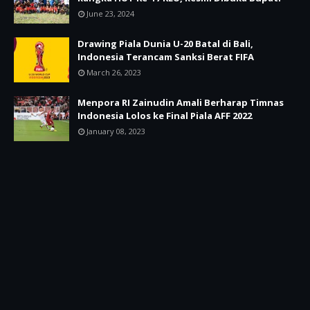
June 23, 2024
Drawing Piala Dunia U-20 Batal di Bali,
Indonesia Terancam Sanksi Berat FIFA
March 26, 2023
Menpora RI Zainudin Amali Berharap Timnas
Indonesia Lolos ke Final Piala AFF 2022
January 08, 2023