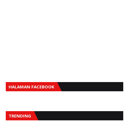
HALAMAN FACEBOOK
TRENDING