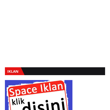
IKLAN