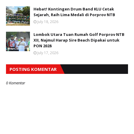
Hebat! Kontingen Drum Band KLU Cetak
Sejarah, Raih Lima Medali di Porprov NTB
July 18, 2026
Lombok Utara Tuan Rumah Golf Porprov NTB
XII, Najmul Harap Sire Beach Dipakai untuk
PON 2028
July 17, 2026
POSTING KOMENTAR
0 Komentar