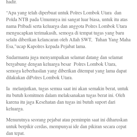
hadir.
“Apa yang telah diperbuat untuk Polres Lombok Utara dan
Polda NTB pada Umumnya ini sangat luar biasa, untuk itu atas
nama Pribadi serta keluarga dan anggota Polres Lombok Utara
mengucapkan terimakasih, semoga di tempat tugas yang baru
selalu diberikan kelancaran oleh Allah SWT, Tuhan Yang Maha
Esa,"ucap Kapolres kepada Pejabat lama.
Sudarmanta juga menyampaikan selamat datang dan selamat
bergabung dengan keluarga besar Polres Lombok Utara,
semoga keberhasilan yang diberikan ditempat yang lama dapat
dilakukan diPolres Lombok Utara.
Ia melanjutkan, tugas semua saat ini akan semakin berat, untuk
itu butuh komitmen dalam melaksanakan tugas berat ini. Oleh
karena itu jaga Kesehatan dan tugas ini butuh suport dari
keluarga.
Menurutnya seorang pejabat atau pemimpin saat ini diharuskan
untuk berpikir cerdas, mempunyai ide dan pikiran secara cepat
dan tepat.