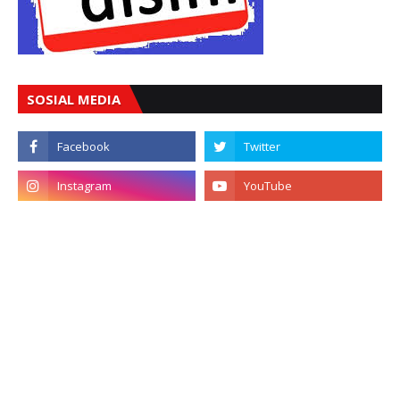
SOSIAL MEDIA