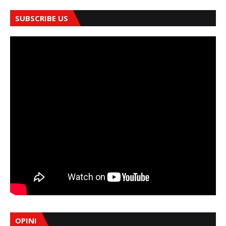
SUBSCRIBE US
OPINI