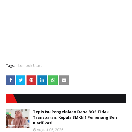
Tags:
Lombok Utara
Tepis Isu Pengelolaan Dana BOS Tidak
Transparan, Kepala SMKN 1 Pemenang Beri
Klarifikasi
August 06, 2026