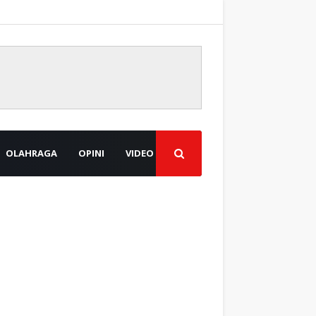
OLAHRAGA
OPINI
VIDEO