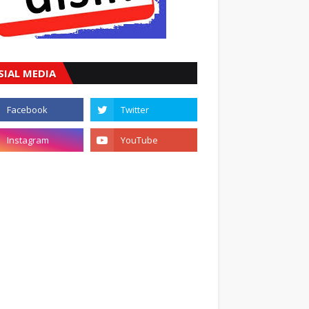
SIAL MEDIA