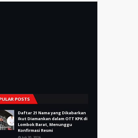
PULAR POSTS
Daftar 21 Nama yang Dikabarkan
Ikut Diamankan dalam OTT KPK di
Lombok Barat, Menunggu
Konfirmasi Resmi
Juli 20, 2026