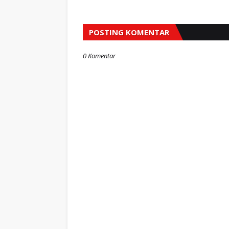
POSTING KOMENTAR
0 Komentar