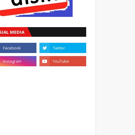
SIAL MEDIA