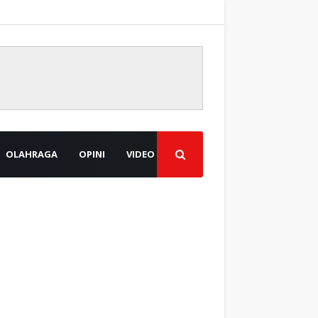
OLAHRAGA
OPINI
VIDEO