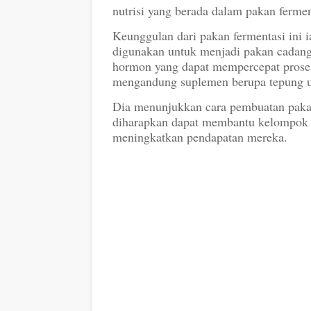
nutrisi yang berada dalam pakan fermen
Keunggulan dari pakan fermentasi ini 
digunakan untuk menjadi pakan cadan
hormon yang dapat mempercepat proses 
mengandung suplemen berupa tepung 
Dia menunjukkan cara pembuatan pakan
diharapkan dapat membantu kelompok 
meningkatkan pendapatan mereka.