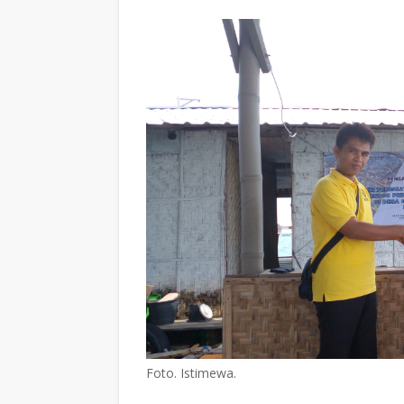
Foto. Istimewa.