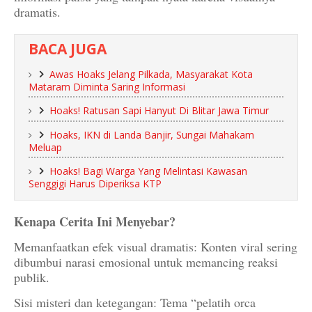
dramatis.
BACA JUGA
Awas Hoaks Jelang Pilkada, Masyarakat Kota
Mataram Diminta Saring Informasi
Hoaks! Ratusan Sapi Hanyut Di Blitar Jawa Timur
Hoaks, IKN di Landa Banjir, Sungai Mahakam
Meluap
Hoaks! Bagi Warga Yang Melintasi Kawasan
Senggigi Harus Diperiksa KTP
Kenapa Cerita Ini Menyebar?
Memanfaatkan efek visual dramatis: Konten viral sering
dibumbui narasi emosional untuk memancing reaksi
publik.
Sisi misteri dan ketegangan: Tema “pelatih orca