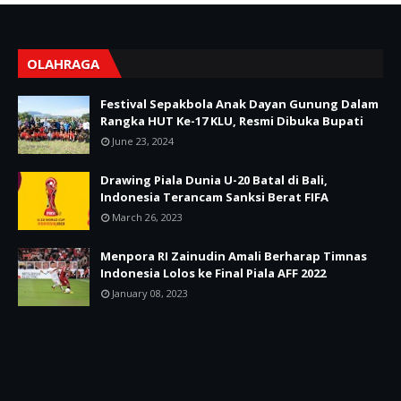
OLAHRAGA
Festival Sepakbola Anak Dayan Gunung Dalam
Rangka HUT Ke-17 KLU, Resmi Dibuka Bupati
June 23, 2024
Drawing Piala Dunia U-20 Batal di Bali,
Indonesia Terancam Sanksi Berat FIFA
March 26, 2023
Menpora RI Zainudin Amali Berharap Timnas
Indonesia Lolos ke Final Piala AFF 2022
January 08, 2023