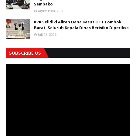
Sembako
Agustus 08, 2026
KPK Selidiki Aliran Dana Kasus OTT Lombok
Barat, Seluruh Kepala Dinas Berisiko Diperiksa
Juli 26, 2026
SUBSCRIBE US