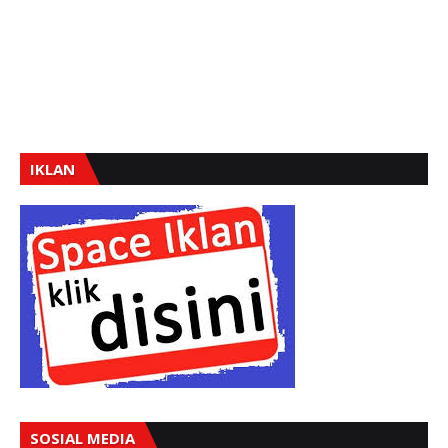
IKLAN
SOSIAL MEDIA