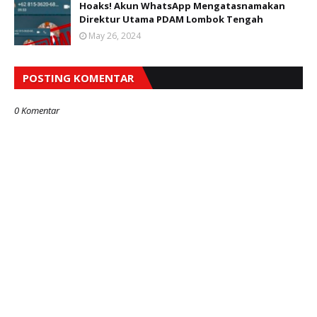
Hoaks! Akun WhatsApp Mengatasnamakan
Direktur Utama PDAM Lombok Tengah
May 26, 2024
POSTING KOMENTAR
0 Komentar