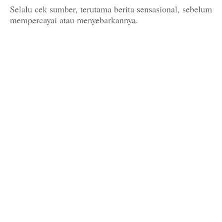
Selalu cek sumber, terutama berita sensasional, sebelum
mempercayai atau menyebarkannya.