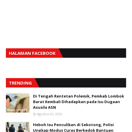
HALAMAN FACEBOOK
TRENDING
Di Tengah Rentetan Polemik, Pemkab Lombok
Barat Kembali Dihadapkan pada Isu Dugaan
Asusila ASN
Agustus 06, 2026
Heboh Isu Penculikan di Sekotong, Polisi
Ungkap Modus Curas Berkedok Bantuan