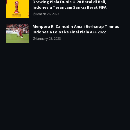
Drawing Piala Dunia U-20 Batal di Bali,
Indonesia Terancam Sanksi Berat FIFA
March 26, 2023
Menpora RI Zainudin Amali Berharap Timnas
Indonesia Lolos ke Final Piala AFF 2022
January 08, 2023