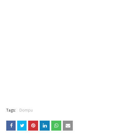
Tags:
Dompu