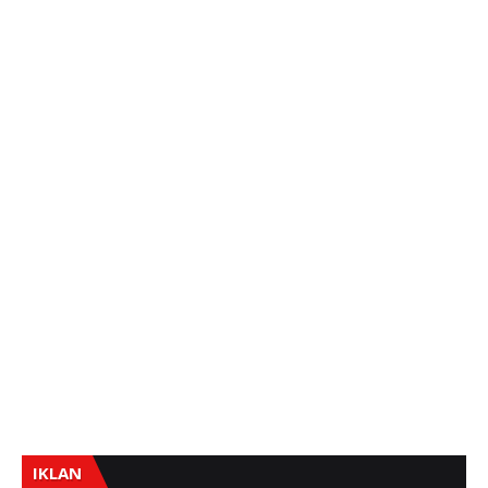
IKLAN