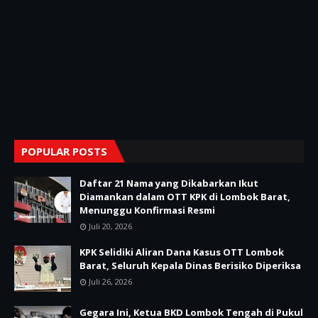
POPULAR POSTS
Daftar 21 Nama yang Dikabarkan Ikut
Diamankan dalam OTT KPK di Lombok Barat,
Menunggu Konfirmasi Resmi
Juli 20, 2026
KPK Selidiki Aliran Dana Kasus OTT Lombok
Barat, Seluruh Kepala Dinas Berisiko Diperiksa
Juli 26, 2026
Gegara Ini, Ketua BKD Lombok Tengah di Pukul