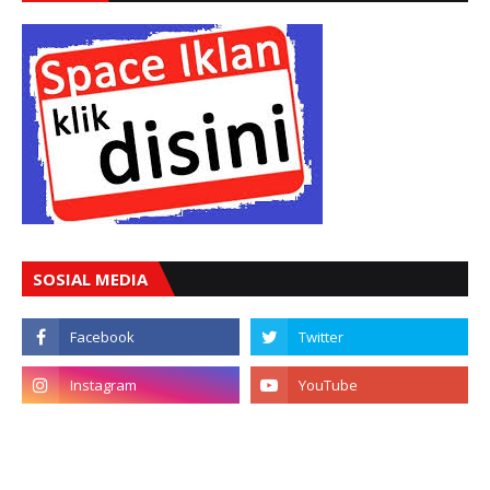
SOSIAL MEDIA