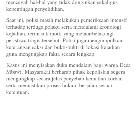
mencegah hal-hal yang tidak diinginkan sekaligus
kepentingan penyelidikan.
Saat ini, polisi masih melakukan pemeriksaan intensif
terhadap terduga pelaku serta mendalami kronologi
kejadian, termasuk motif yang melatarbelakangi
peristiwa tragis tersebut. Polisi juga mengumpulkan
keterangan saksi dan bukti-bukti di lokasi kejadian
guna mengungkap fakta secara lengkap.
Kasus ini menyisakan duka mendalam bagi warga Desa
Mbawi. Masyarakat berharap pihak kepolisian segera
mengungkap secara jelas penyebab kematian korban
serta memastikan proses hukum berjalan sesuai
ketentuan.