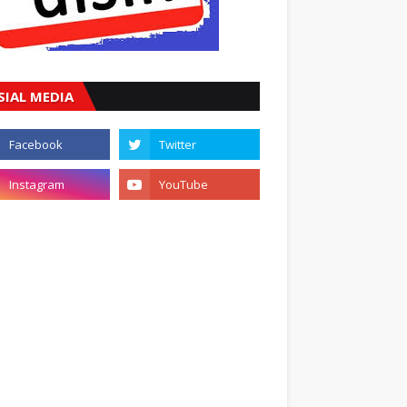
SIAL MEDIA