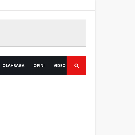
OLAHRAGA
OPINI
VIDEO