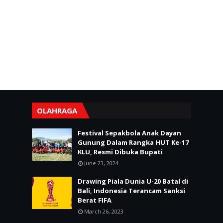
OLAHRAGA
Festival Sepakbola Anak Dayan
Gunung Dalam Rangka HUT Ke-17
KLU, Resmi Dibuka Bupati
June 23, 2024
Drawing Piala Dunia U-20 Batal di
Bali, Indonesia Terancam Sanksi
Berat FIFA
March 26, 2023