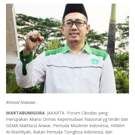
Ahmad Nawawi .
WARTABUMIGORA
. JAKARTA -Forum Cibodas yang
merupakan Aliansi Ormas Kepemudaan Nasional yg terdiri dari
GEMA Mathla'ul Anwar, Pemuda Muslimin Indonesia, HIMAH
Al-Washliyah, Ikatan Pemuda Tionghoa Indonesia, dan