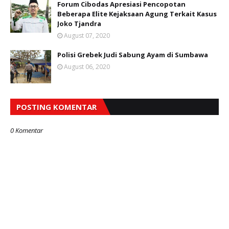
Forum Cibodas Apresiasi Pencopotan
Beberapa Elite Kejaksaan Agung Terkait Kasus
Joko Tjandra
August 07, 2020
Polisi Grebek Judi Sabung Ayam di Sumbawa
August 06, 2020
POSTING KOMENTAR
0 Komentar