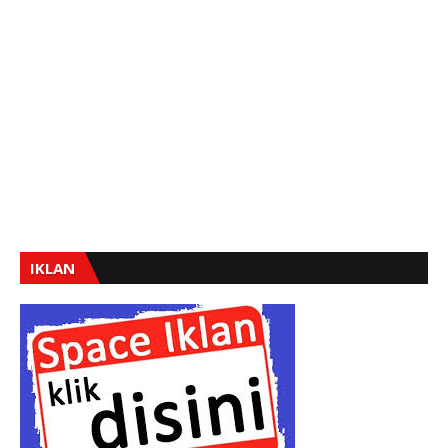
IKLAN