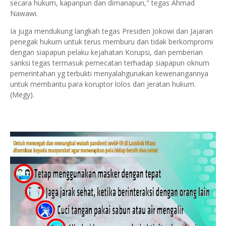
secara hukum, kapanpun dan dimanapun," tegas Ahmad
Nawawi.
Ia juga mendukung langkah tegas Presiden Jokowi dan Jajaran
penegak hukum untuk terus memburu dan tidak berkompromi
dengan siapapun pelaku kejahatan Korupsi, dan pemberian
sanksi tegas termasuk pemecatan terhadap siapapun oknum
pemerintahan yg terbukti menyalahgunakan kewenangannya
untuk membantu para koruptor lolos dari jeratan hukum.
(Megy).