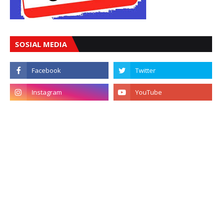
SOSIAL MEDIA