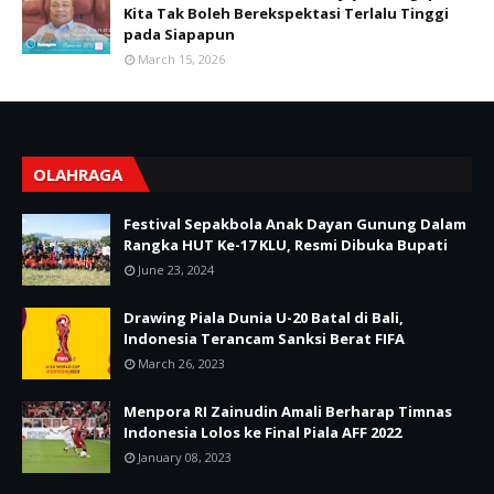
Kita Tak Boleh Berekspektasi Terlalu Tinggi
pada Siapapun
March 15, 2026
OLAHRAGA
Festival Sepakbola Anak Dayan Gunung Dalam
Rangka HUT Ke-17 KLU, Resmi Dibuka Bupati
June 23, 2024
Drawing Piala Dunia U-20 Batal di Bali,
Indonesia Terancam Sanksi Berat FIFA
March 26, 2023
Menpora RI Zainudin Amali Berharap Timnas
Indonesia Lolos ke Final Piala AFF 2022
January 08, 2023