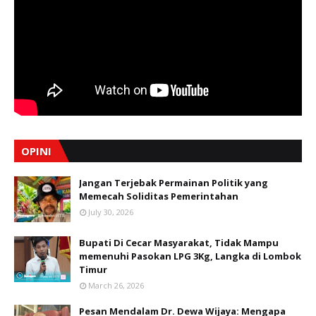
OPINI
Jangan Terjebak Permainan Politik yang
Memecah Soliditas Pemerintahan
July 30, 2026
Bupati Di Cecar Masyarakat, Tidak Mampu
memenuhi Pasokan LPG 3Kg, Langka di Lombok
Timur
March 26, 2026
Pesan Mendalam Dr. Dewa Wijaya: Mengapa