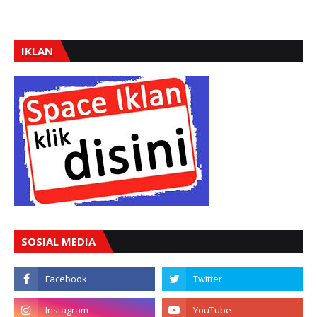
IKLAN
SOSIAL MEDIA