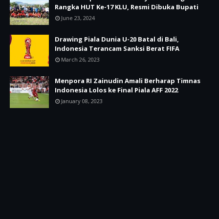
Rangka HUT Ke-17 KLU, Resmi Dibuka Bupati
June 23, 2024
Drawing Piala Dunia U-20 Batal di Bali,
Indonesia Terancam Sanksi Berat FIFA
March 26, 2023
Menpora RI Zainudin Amali Berharap Timnas
Indonesia Lolos ke Final Piala AFF 2022
January 08, 2023