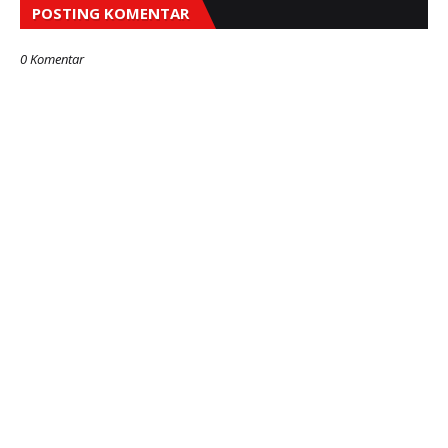
POSTING KOMENTAR
0 Komentar