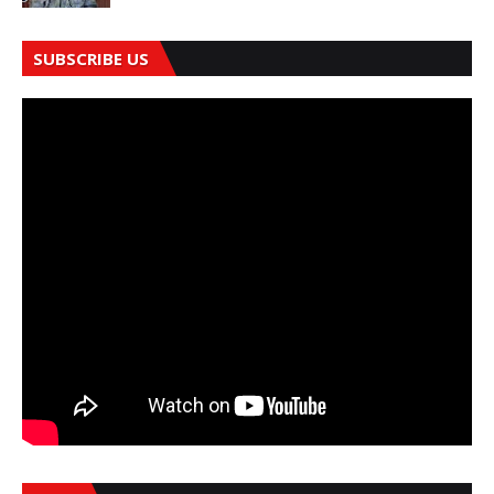
SUBSCRIBE US