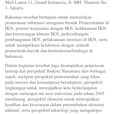
Mall Lantai 11, Grand Indonesia, Jl. MH. Thamrin No.
1, Jakarta.
Rakornas tersebut bertujuan untuk memastikan
pemerataan informasi mengenai bentuk Pemerintahan di
IKN, potensi kerjasama dengan IKN, kekhususan IKN
dan kewenangan khusus IKN, perkembangan
pembangunan IKN, pelaksanaan investasi di IKN, serta
untuk memperkuat kolaborasi dengan seluruh
pemerintah daerah dan kementerian/lembaga di
Indonesia.
Dalam kegiatan tersebut juga disampaikan penjelasan
konsep dan perspektif Ibukota Nusantara dari berbagai
aspek, meliputi perspektif pemerintahan yang fokus
pada inovasi dan kemampuan beradaptasi, perspektif
lingkungan untuk mewujudkan kota berkelanjutan
dengan mencapai net zero emissions pada tahun 2045
mendatang, perspektif ekonomi untuk mewujudkan
keadilan dan kesetaraan dalam pertumbuhan ekonomi
inklusif, serta perspektif teknologi yang mengadopsi