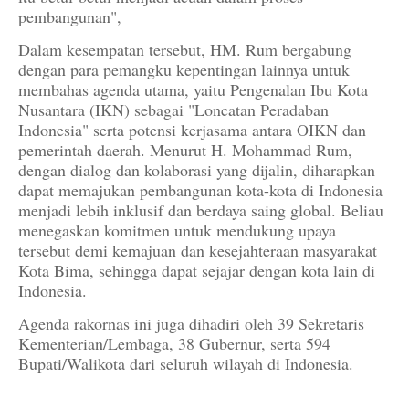
pembangunan",
Dalam kesempatan tersebut, HM. Rum bergabung
dengan para pemangku kepentingan lainnya untuk
membahas agenda utama, yaitu Pengenalan Ibu Kota
Nusantara (IKN) sebagai "Loncatan Peradaban
Indonesia" serta potensi kerjasama antara OIKN dan
pemerintah daerah. Menurut H. Mohammad Rum,
dengan dialog dan kolaborasi yang dijalin, diharapkan
dapat memajukan pembangunan kota-kota di Indonesia
menjadi lebih inklusif dan berdaya saing global. Beliau
menegaskan komitmen untuk mendukung upaya
tersebut demi kemajuan dan kesejahteraan masyarakat
Kota Bima, sehingga dapat sejajar dengan kota lain di
Indonesia.
Agenda rakornas ini juga dihadiri oleh 39 Sekretaris
Kementerian/Lembaga, 38 Gubernur, serta 594
Bupati/Walikota dari seluruh wilayah di Indonesia.