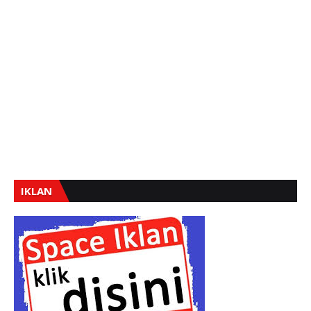
IKLAN