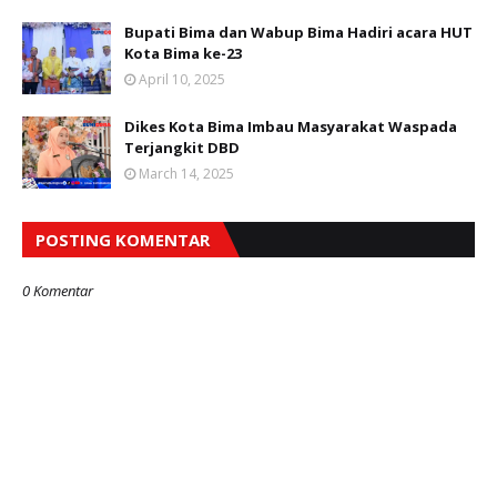
Bupati Bima dan Wabup Bima Hadiri acara HUT
Kota Bima ke-23
April 10, 2025
Dikes Kota Bima Imbau Masyarakat Waspada
Terjangkit DBD
March 14, 2025
POSTING KOMENTAR
0 Komentar