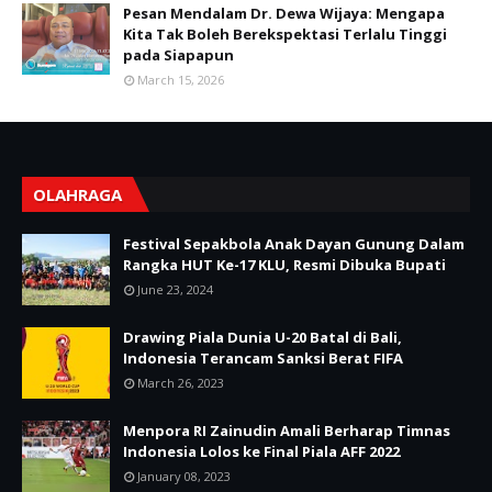
Pesan Mendalam Dr. Dewa Wijaya: Mengapa
Kita Tak Boleh Berekspektasi Terlalu Tinggi
pada Siapapun
March 15, 2026
OLAHRAGA
Festival Sepakbola Anak Dayan Gunung Dalam
Rangka HUT Ke-17 KLU, Resmi Dibuka Bupati
June 23, 2024
Drawing Piala Dunia U-20 Batal di Bali,
Indonesia Terancam Sanksi Berat FIFA
March 26, 2023
Menpora RI Zainudin Amali Berharap Timnas
Indonesia Lolos ke Final Piala AFF 2022
January 08, 2023