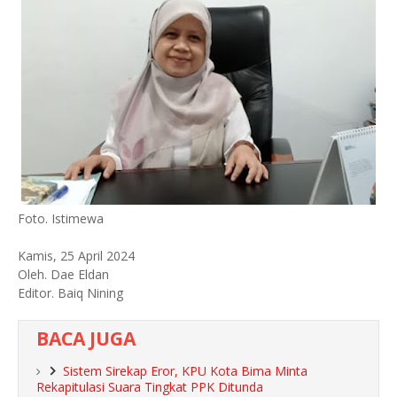
Foto. Istimewa
Kamis, 25 April 2024
Oleh. Dae Eldan
Editor. Baiq Nining
BACA JUGA
Sistem Sirekap Eror, KPU Kota Bima Minta
Rekapitulasi Suara Tingkat PPK Ditunda