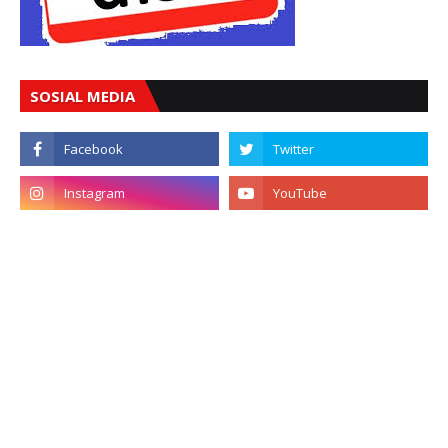
SOSIAL MEDIA