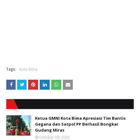
Tags:
Kota Bima
Ketua GMNI Kota Bima Apresiasi Tim Bantis
Gegana dan Satpol PP Berhasil Bongkar
Gudang Miras
October 09, 2025