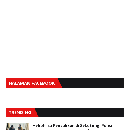
HALAMAN FACEBOOK
TRENDING
Heboh Isu Penculikan di Sekotong, Polisi