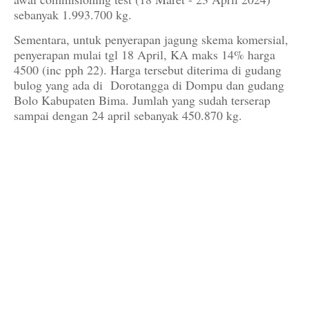
sebanyak 1.993.700 kg.
Sementara, untuk penyerapan jagung skema komersial,
penyerapan mulai tgl 18 April, KA maks 14% harga
4500 (inc pph 22). Harga tersebut diterima di gudang
bulog yang ada di Dorotangga di Dompu dan gudang
Bolo Kabupaten Bima. Jumlah yang sudah terserap
sampai dengan 24 april sebanyak 450.870 kg.