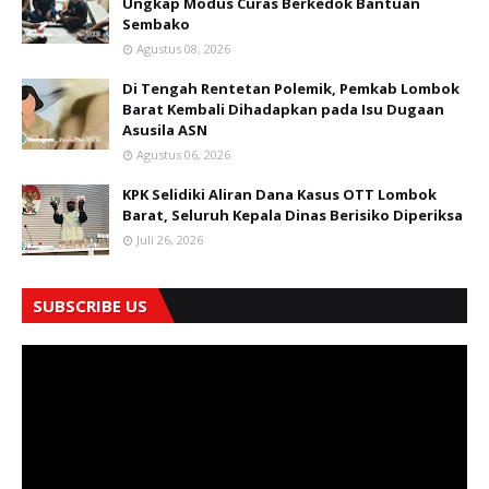
Ungkap Modus Curas Berkedok Bantuan
Sembako
Agustus 08, 2026
Di Tengah Rentetan Polemik, Pemkab Lombok
Barat Kembali Dihadapkan pada Isu Dugaan
Asusila ASN
Agustus 06, 2026
KPK Selidiki Aliran Dana Kasus OTT Lombok
Barat, Seluruh Kepala Dinas Berisiko Diperiksa
Juli 26, 2026
SUBSCRIBE US