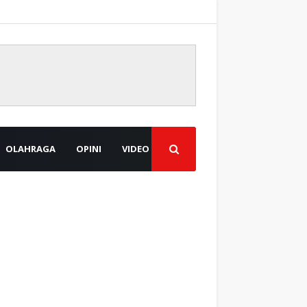
OLAHRAGA
OPINI
VIDEO