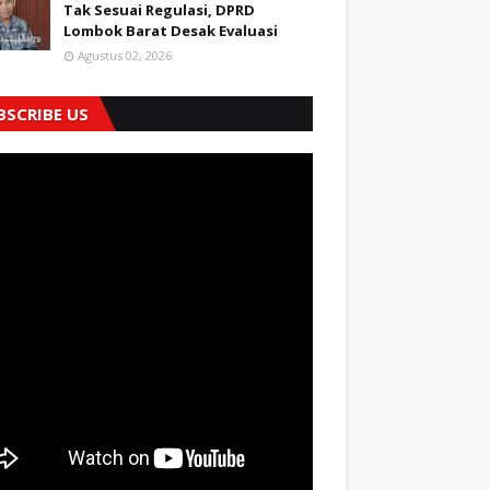
Tak Sesuai Regulasi, DPRD
Lombok Barat Desak Evaluasi
Agustus 02, 2026
BSCRIBE US