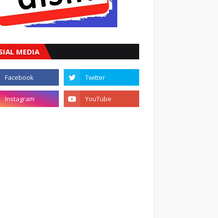
SIAL MEDIA