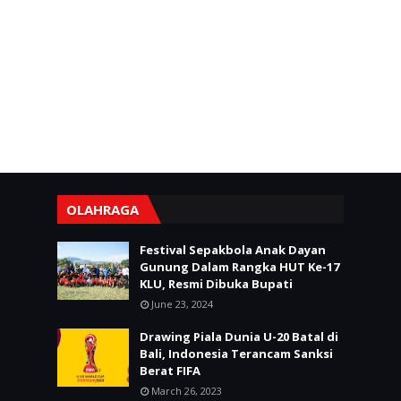
OLAHRAGA
Festival Sepakbola Anak Dayan
Gunung Dalam Rangka HUT Ke-17
KLU, Resmi Dibuka Bupati
June 23, 2024
Drawing Piala Dunia U-20 Batal di
Bali, Indonesia Terancam Sanksi
Berat FIFA
March 26, 2023