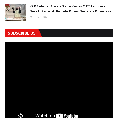
KPK Selidiki Aliran Dana Kasus OTT Lombok
Barat, Seluruh Kepala Dinas Berisiko Diperiksa
Juli 26, 2026
SUBSCRIBE US