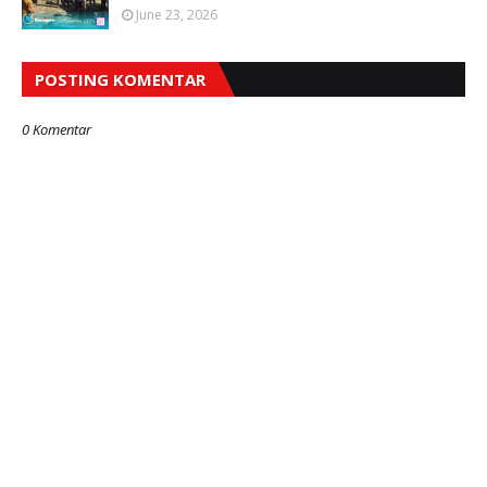
June 23, 2026
POSTING KOMENTAR
0 Komentar