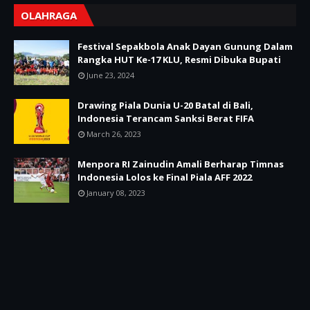
OLAHRAGA
Festival Sepakbola Anak Dayan Gunung Dalam
Rangka HUT Ke-17 KLU, Resmi Dibuka Bupati
June 23, 2024
Drawing Piala Dunia U-20 Batal di Bali,
Indonesia Terancam Sanksi Berat FIFA
March 26, 2023
Menpora RI Zainudin Amali Berharap Timnas
Indonesia Lolos ke Final Piala AFF 2022
January 08, 2023