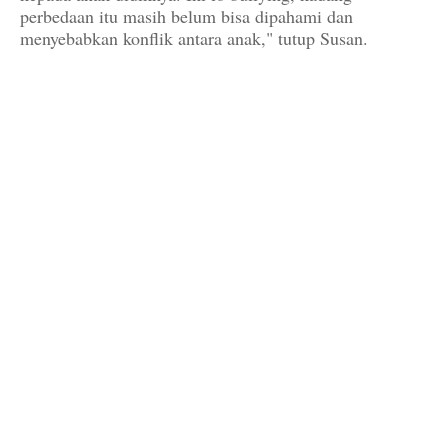
perbedaan itu masih belum bisa dipahami dan
menyebabkan konflik antara anak," tutup Susan.