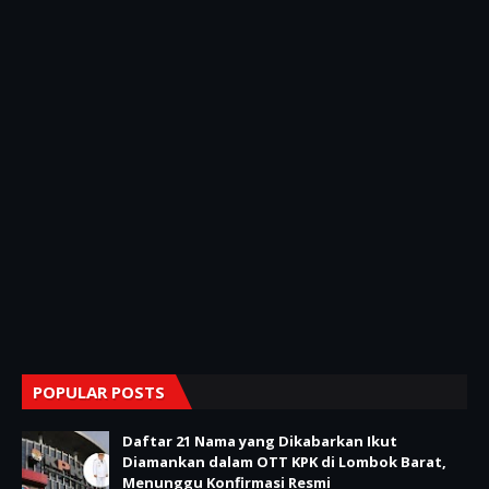
POPULAR POSTS
Daftar 21 Nama yang Dikabarkan Ikut
Diamankan dalam OTT KPK di Lombok Barat,
Menunggu Konfirmasi Resmi