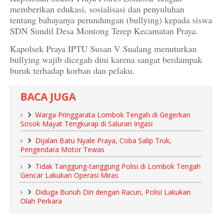
memberikan edukasi, sosialisasi dan penyuluhan
tentang bahayanya perundungan (bullying) kepada siswa
SDN Sundil Desa Montong Terep Kecamatan Praya.
Kapolsek Praya IPTU Susan V Sualang menuturkan
bullying wajib dicegah dini karena sangat berdampak
buruk terhadap korban dan pelaku.
BACA JUGA
Warga Pringgarata Lombok Tengah di Gegerkan
Sosok Mayat Tengkurap di Saluran Irigasi
Dijalan Batu Nyale Praya, Coba Salip Truk,
Pengendara Motor Tewas
Tidak Tanggung-tanggung Polisi di Lombok Tengah
Gencar Lakukan Operasi Miras
Diduga Bunuh Diri dengan Racun, Polisi Lakukan
Olah Perkara