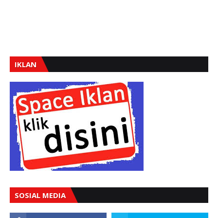
IKLAN
SOSIAL MEDIA