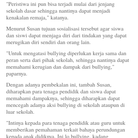
"Peristiwa ini pun bisa terjadi mulai dari jenjang
sekolah dasar sehingga nantinya dapat menjadi
kenakalan remaja," katanya.
Menurut Susan tujuan sosialisasi tersebut agar siswa
dan siswi dapat menjaga diri dari tindakan yang dapat
merugikan diri sendiri dan orang lain.
"Untuk mengatasi bullying diperlukan kerja sama dan
peran serta dari pihak sekolah, sehingga nantinya dapat
memahami kerugian dan dampak dari bullying,"
paparnya.
Dengan adanya pembekalan ini, tambah Susan,
diharapkan para tenaga pendidik dan siswa dapat
memahami dampaknya, sehingga diharapkan dapat
mencegah adanya aksi bullying di sekolah ataupun di
luar sekolah.
"Intinya kepada para tenaga pendidik atau guru untuk
memberikan pemahaman terkait bahaya perundungan
kepada anak didiknya. Ini lo bullying, kadang