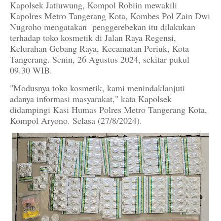
Kapolsek Jatiuwung, Kompol Robiin mewakili
Kapolres Metro Tangerang Kota, Kombes Pol Zain Dwi
Nugroho mengatakan penggerebekan itu dilakukan
terhadap toko kosmetik di Jalan Raya Regensi,
Kelurahan Gebang Raya, Kecamatan Periuk, Kota
Tangerang. Senin, 26 Agustus 2024, sekitar pukul
09.30 WIB.
"Modusnya toko kosmetik, kami menindaklanjuti
adanya informasi masyarakat," kata Kapolsek
didampingi Kasi Humas Polres Metro Tangerang Kota,
Kompol Aryono. Selasa (27/8/2024).