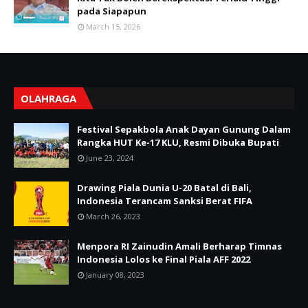
pada Siapapun
March 15, 2026
OLAHRAGA
Festival Sepakbola Anak Dayan Gunung Dalam
Rangka HUT Ke-17 KLU, Resmi Dibuka Bupati
June 23, 2024
Drawing Piala Dunia U-20 Batal di Bali,
Indonesia Terancam Sanksi Berat FIFA
March 26, 2023
Menpora RI Zainudin Amali Berharap Timnas
Indonesia Lolos ke Final Piala AFF 2022
January 08, 2023