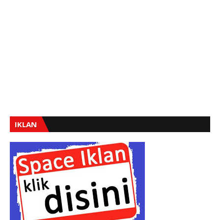
IKLAN