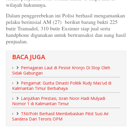
wilayah hukumnya.
Dalam penggerebekan ini Polisi berhasil mengamankan
pelaku berinisial AM (27) berikut barang bukti 225
butir Tramadol, 310 butir Exsimer siap jual serta
handphone digunakan untuk bertransaksi dan uang hasil
penjualan.
BACA JUGA
Pemagaran Laut di Pesisir Kronjo Di Stop Oleh
Sidak Gabungan
Pengamat: Gurita Dinasti Politik Rudy Mas'ud di
Kalimantan Timur Berbahaya
Lanjutkan Prestasi, Isran Noor-Hadi Mulyadi
Nomor 1 di Kalimantan Timur
TNI/Polri Berhasil Membebaskan Pilot Susi Air
Sandera Dari Teroris OPM