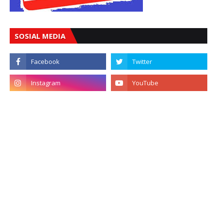
SOSIAL MEDIA