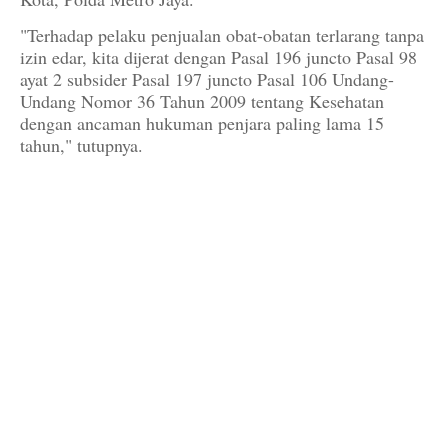
"Terhadap pelaku penjualan obat-obatan terlarang tanpa
izin edar, kita dijerat dengan Pasal 196 juncto Pasal 98
ayat 2 subsider Pasal 197 juncto Pasal 106 Undang-
Undang Nomor 36 Tahun 2009 tentang Kesehatan
dengan ancaman hukuman penjara paling lama 15
tahun," tutupnya.