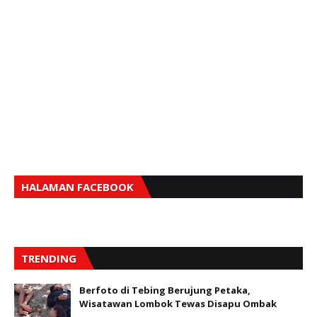
HALAMAN FACEBOOK
TRENDING
Berfoto di Tebing Berujung Petaka,
Wisatawan Lombok Tewas Disapu Ombak