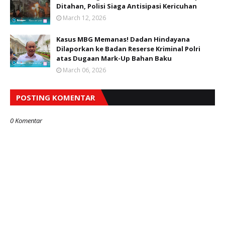
Ditahan, Polisi Siaga Antisipasi Kericuhan
March 12, 2026
Kasus MBG Memanas! Dadan Hindayana
Dilaporkan ke Badan Reserse Kriminal Polri
atas Dugaan Mark-Up Bahan Baku
March 06, 2026
POSTING KOMENTAR
0 Komentar