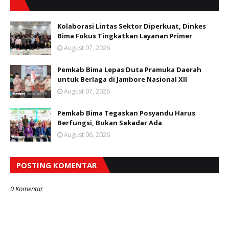
Kolaborasi Lintas Sektor Diperkuat, Dinkes
Bima Fokus Tingkatkan Layanan Primer
August 07, 2026
Pemkab Bima Lepas Duta Pramuka Daerah
untuk Berlaga di Jambore Nasional XII
August 07, 2026
Pemkab Bima Tegaskan Posyandu Harus
Berfungsi, Bukan Sekadar Ada
August 06, 2026
POSTING KOMENTAR
0 Komentar