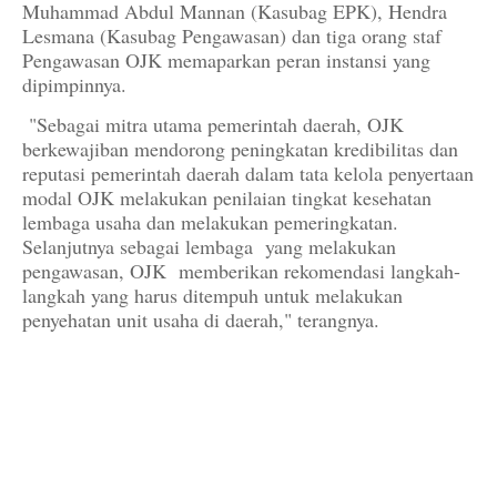
Muhammad Abdul Mannan (Kasubag EPK), Hendra
Lesmana (Kasubag Pengawasan) dan tiga orang staf
Pengawasan OJK memaparkan peran instansi yang
dipimpinnya.
"Sebagai mitra utama pemerintah daerah, OJK
berkewajiban mendorong peningkatan kredibilitas dan
reputasi pemerintah daerah dalam tata kelola penyertaan
modal OJK melakukan penilaian tingkat kesehatan
lembaga usaha dan melakukan pemeringkatan.
Selanjutnya sebagai lembaga yang melakukan
pengawasan, OJK memberikan rekomendasi langkah-
langkah yang harus ditempuh untuk melakukan
penyehatan unit usaha di daerah," terangnya.