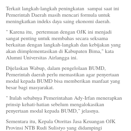
Terkait langkah-langkah peningkatan sampai saat ini
Pemerintah Daerah masih mencari formula untuk
meningkatkan indeks daya saing ekonomi daerah.
" Karena itu, pertemuan dengan OJK ini menjadi
sangat penting untuk membahas secara seksama
berkaitan dengan langkah-langkah dan kebijakan yang
akan diimplementasikan di Kabupaten Bima," kata
Alumni Universitas Airlangga ini.
Dijelaskan Wabup, dalam pengelolaan BUMD,
Pemerintah daerah perlu memastikan agar penyertaan
modal kepada BUMD bisa memberikan manfaat yang
besar bagi masyarakat.
" Itulah sebabnya Pemerintahan Ady-Irfan menerapkan
prinsip kehati-hatian sebelum mengalokasikan
penyertaan modal kepada BUMD," jelasnya.
Sementara itu, Kepala Otoritas Jasa Keuangan OJK
Provinsi NTB Rudi Sulistyo yang didampingi