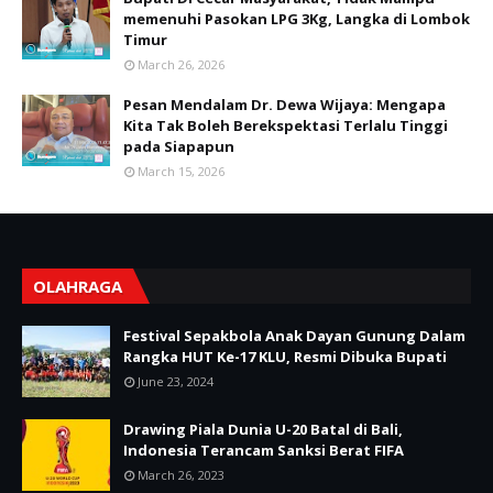
memenuhi Pasokan LPG 3Kg, Langka di Lombok
Timur
March 26, 2026
Pesan Mendalam Dr. Dewa Wijaya: Mengapa
Kita Tak Boleh Berekspektasi Terlalu Tinggi
pada Siapapun
March 15, 2026
OLAHRAGA
Festival Sepakbola Anak Dayan Gunung Dalam
Rangka HUT Ke-17 KLU, Resmi Dibuka Bupati
June 23, 2024
Drawing Piala Dunia U-20 Batal di Bali,
Indonesia Terancam Sanksi Berat FIFA
March 26, 2023