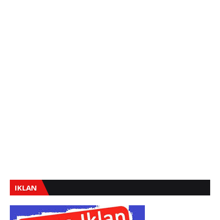
IKLAN