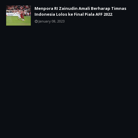
Menpora RI Zainudin Amali Berharap Timnas
Indonesia Lolos ke Final Piala AFF 2022
January 08, 2023