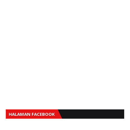
HALAMAN FACEBOOK