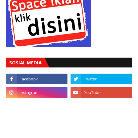
SOSIAL MEDIA