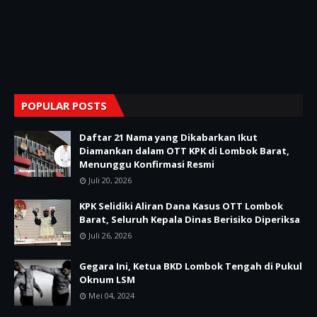
POPULAR POSTS
Daftar 21 Nama yang Dikabarkan Ikut
Diamankan dalam OTT KPK di Lombok Barat,
Menunggu Konfirmasi Resmi
Juli 20, 2026
KPK Selidiki Aliran Dana Kasus OTT Lombok
Barat, Seluruh Kepala Dinas Berisiko Diperiksa
Juli 26, 2026
Gegara Ini, Ketua BKD Lombok Tengah di Pukul
Oknum LSM
Mei 04, 2024