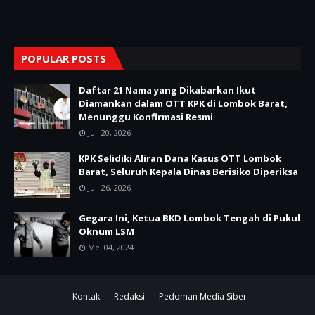
POPULAR POSTS
Daftar 21 Nama yang Dikabarkan Ikut
Diamankan dalam OTT KPK di Lombok Barat,
Menunggu Konfirmasi Resmi
Juli 20, 2026
KPK Selidiki Aliran Dana Kasus OTT Lombok
Barat, Seluruh Kepala Dinas Berisiko Diperiksa
Juli 26, 2026
Gegara Ini, Ketua BKD Lombok Tengah di Pukul
Oknum LSM
Mei 04, 2024
Kontak
Redaksi
Pedoman Media Siber