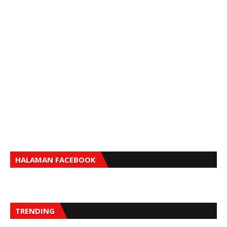
HALAMAN FACEBOOK
TRENDING