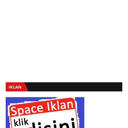
IKLAN