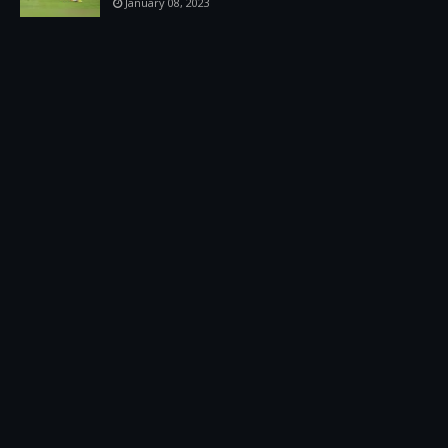
January 08, 2023