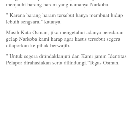
menjauhi barang haram yang namanya Narkoba.
" Karena barang haram tersebut hanya membuat hidup
lebuih sengsara," katanya.
Masih Kata Osman, jika mengetahui adanya peredaran
gelap Narkoba kami harap agar kasus tersebut segera
dilaporkan ke pihak berwajib.
" Untuk segera ditindaklanjuti dan Kami jamin Identitas
Pelapor dirahasiakan serta dilindungi."Tegas Osman.