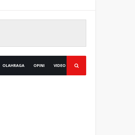
OLAHRAGA
OPINI
VIDEO