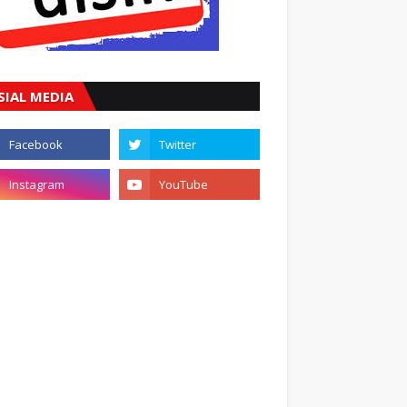
SIAL MEDIA