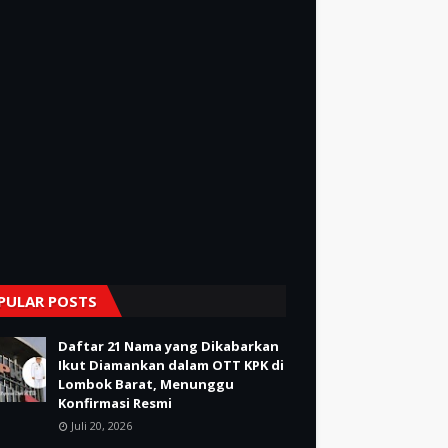
PULAR POSTS
Daftar 21 Nama yang Dikabarkan
Ikut Diamankan dalam OTT KPK di
Lombok Barat, Menunggu
Konfirmasi Resmi
Juli 20, 2026