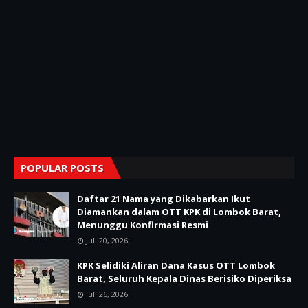
POPULAR POSTS
Daftar 21 Nama yang Dikabarkan Ikut
Diamankan dalam OTT KPK di Lombok Barat,
Menunggu Konfirmasi Resmi
Juli 20, 2026
KPK Selidiki Aliran Dana Kasus OTT Lombok
Barat, Seluruh Kepala Dinas Berisiko Diperiksa
Juli 26, 2026