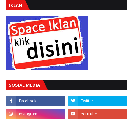
IKLAN
SOSIAL MEDIA