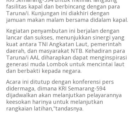
fasilitas kapal dan berbincang dengan para
Taruna/i. Kunjungan ini diakhiri dengan
jamuan makan malam bersama didalam kapal.
​Kegiatan penyambutan ini berjalan dengan
lancar dan sukses, menunjukkan sinergi yang
kuat antara TNI Angkatan Laut, pemerintah
daerah, dan masyarakat NTB. Kehadiran para
Taruna/i AAL diharapkan dapat menginspirasi
generasi muda Lombok untuk mencintai laut
dan berbakti kepada negara.
​Acara ini ditutup dengan konferensi pers
didermaga, dimana KRI Semarang-594
dijadwalkan akan melanjutkan pelayarannya
keesokan harinya untuk melanjutkan
rangkaian latihan,”tandasnya.