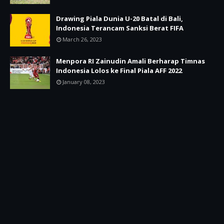
Drawing Piala Dunia U-20 Batal di Bali,
Indonesia Terancam Sanksi Berat FIFA
March 26, 2023
Menpora RI Zainudin Amali Berharap Timnas
Indonesia Lolos ke Final Piala AFF 2022
January 08, 2023