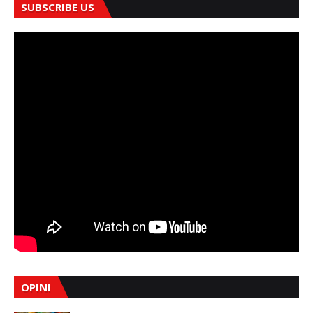
SUBSCRIBE US
OPINI