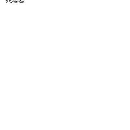
0 Komentar