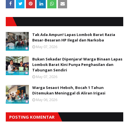
Tak Ada Ampun! Lapas Lombok Barat Razia
Besar-Besaran HP Ilegal dan Narkoba
May 07, 2026
Bukan Sekadar Dipenjara! Warga Binaan Lapas
Lombok Barat Kini Punya Penghasilan dan
Tabungan Sendiri
May 07, 2026
Warga Sesaot Heboh, Bocah 1 Tahun
Ditemukan Meninggal di Aliran Irigasi
May 06, 2026
POSTING KOMENTAR