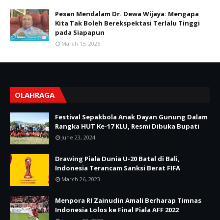
Pesan Mendalam Dr. Dewa Wijaya: Mengapa
Kita Tak Boleh Berekspektasi Terlalu Tinggi
pada Siapapun
March 15, 2026
OLAHRAGA
Festival Sepakbola Anak Dayan Gunung Dalam
Rangka HUT Ke-17 KLU, Resmi Dibuka Bupati
June 23, 2024
Drawing Piala Dunia U-20 Batal di Bali,
Indonesia Terancam Sanksi Berat FIFA
March 26, 2023
Menpora RI Zainudin Amali Berharap Timnas
Indonesia Lolos ke Final Piala AFF 2022