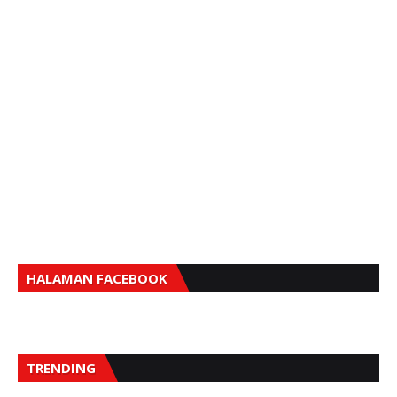
HALAMAN FACEBOOK
TRENDING