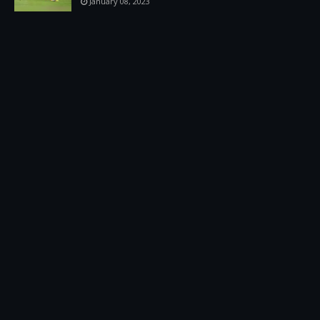
January 08, 2023