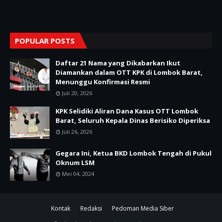
POPULAR POSTS
Daftar 21 Nama yang Dikabarkan Ikut
Diamankan dalam OTT KPK di Lombok Barat,
Menunggu Konfirmasi Resmi
Juli 20, 2026
KPK Selidiki Aliran Dana Kasus OTT Lombok
Barat, Seluruh Kepala Dinas Berisiko Diperiksa
Juli 26, 2026
Gegara Ini, Ketua BKD Lombok Tengah di Pukul
Oknum LSM
Mei 04, 2024
Kontak
Redaksi
Pedoman Media Siber