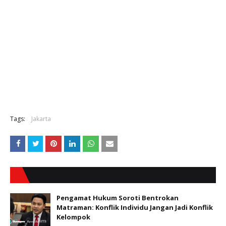
Tags:
Jakarta
Pengamat Hukum Soroti Bentrokan
Matraman: Konflik Individu Jangan Jadi Konflik
Kelompok