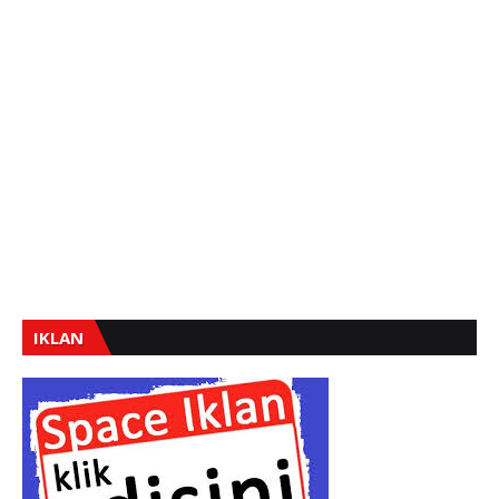
IKLAN