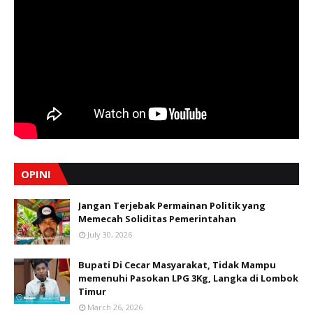
OPINI
Jangan Terjebak Permainan Politik yang
Memecah Soliditas Pemerintahan
July 30, 2026
Bupati Di Cecar Masyarakat, Tidak Mampu
memenuhi Pasokan LPG 3Kg, Langka di Lombok
Timur
March 26, 2026