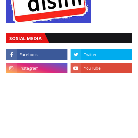
SOSIAL MEDIA