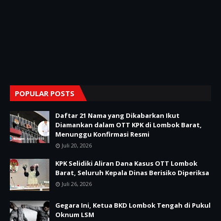
POPULAR POSTS
Daftar 21 Nama yang Dikabarkan Ikut
Diamankan dalam OTT KPK di Lombok Barat,
Menunggu Konfirmasi Resmi
Juli 20, 2026
KPK Selidiki Aliran Dana Kasus OTT Lombok
Barat, Seluruh Kepala Dinas Berisiko Diperiksa
Juli 26, 2026
Gegara Ini, Ketua BKD Lombok Tengah di Pukul
Oknum LSM