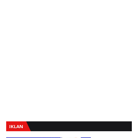
IKLAN