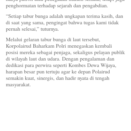
penghormatan terhadap sejarah dan pengabdian.
“Setiap tabur bunga adalah ungkapan terima kasih, dan
di saat yang sama, pengingat bahwa tugas kami tidak
pernah selesai,” tuturnya.
Melalui gelaran tabur bunga di laut tersebut,
Korpolairud Baharkam Polri menegaskan kembali
posisi mereka sebagai penjaga, sekaligus pelayan publik
di wilayah laut dan udara. Dengan pengalaman dan
dedikasi para perwira seperti Kombes Dewa Wijaya,
harapan besar pun tertuju agar ke depan Polairud
semakin kuat, sinergis, dan hadir nyata di tengah
masyarakat.