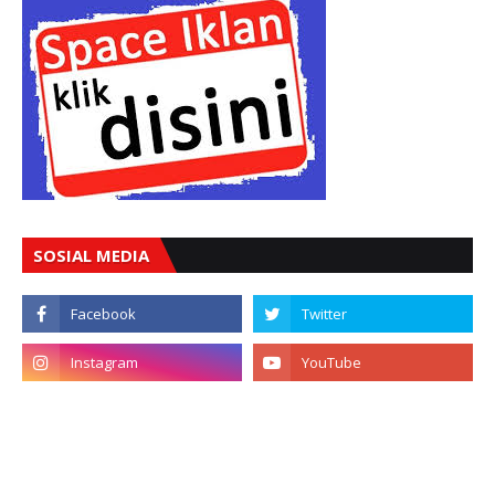
SOSIAL MEDIA