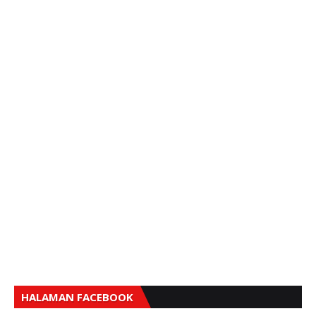
HALAMAN FACEBOOK