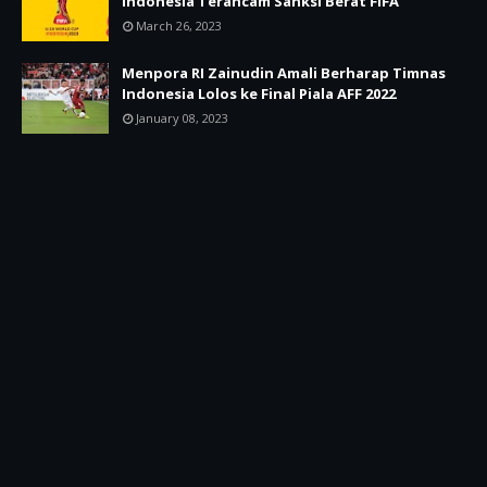
Indonesia Terancam Sanksi Berat FIFA
March 26, 2023
Menpora RI Zainudin Amali Berharap Timnas
Indonesia Lolos ke Final Piala AFF 2022
January 08, 2023