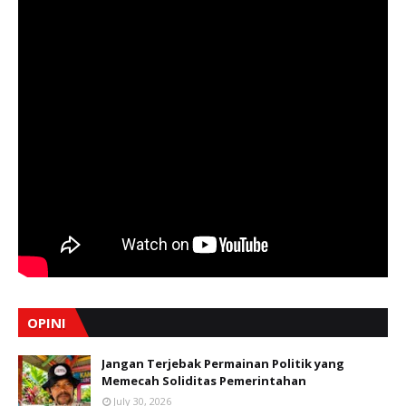
OPINI
Jangan Terjebak Permainan Politik yang
Memecah Soliditas Pemerintahan
July 30, 2026