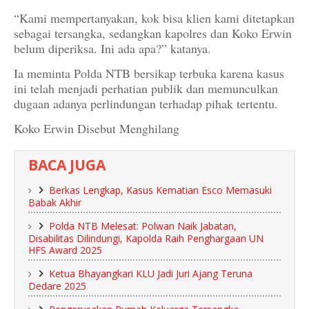
“Kami mempertanyakan, kok bisa klien kami ditetapkan
sebagai tersangka, sedangkan kapolres dan Koko Erwin
belum diperiksa. Ini ada apa?” katanya.
Ia meminta Polda NTB bersikap terbuka karena kasus
ini telah menjadi perhatian publik dan memunculkan
dugaan adanya perlindungan terhadap pihak tertentu.
Koko Erwin Disebut Menghilang
BACA JUGA
Berkas Lengkap, Kasus Kematian Esco Memasuki
Babak Akhir
Polda NTB Melesat: Polwan Naik Jabatan,
Disabilitas Dilindungi, Kapolda Raih Penghargaan UN
HFS Award 2025
Ketua Bhayangkari KLU Jadi Juri Ajang Teruna
Dedare 2025