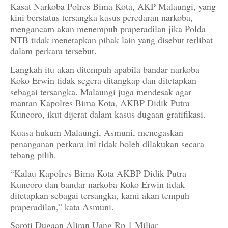
Kasat Narkoba Polres Bima Kota, AKP Malaungi, yang
kini berstatus tersangka kasus peredaran narkoba,
mengancam akan menempuh praperadilan jika Polda
NTB tidak menetapkan pihak lain yang disebut terlibat
dalam perkara tersebut.
Langkah itu akan ditempuh apabila bandar narkoba
Koko Erwin tidak segera ditangkap dan ditetapkan
sebagai tersangka. Malaungi juga mendesak agar
mantan Kapolres Bima Kota, AKBP Didik Putra
Kuncoro, ikut dijerat dalam kasus dugaan gratifikasi.
Kuasa hukum Malaungi, Asmuni, menegaskan
penanganan perkara ini tidak boleh dilakukan secara
tebang pilih.
“Kalau Kapolres Bima Kota AKBP Didik Putra
Kuncoro dan bandar narkoba Koko Erwin tidak
ditetapkan sebagai tersangka, kami akan tempuh
praperadilan,” kata Asmuni.
Soroti Dugaan Aliran Uang Rp 1 Miliar