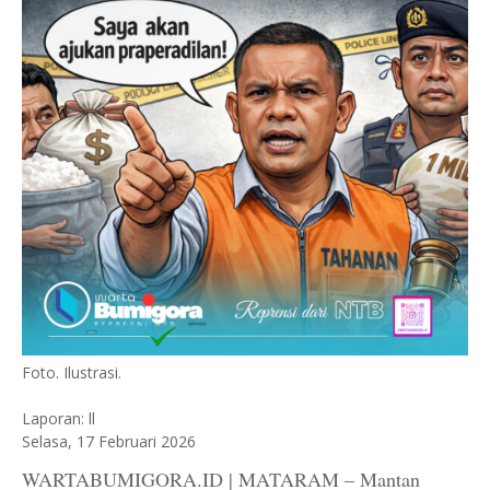
Foto. Ilustrasi.
Laporan: ll
Selasa, 17 Februari 2026
WARTABUMIGORA.ID | MATARAM – Mantan