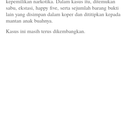
kepemilikan narkotika. Dalam kasus itu, ditemukan
sabu, ekstasi, happy five, serta sejumlah barang bukti
lain yang disimpan dalam koper dan dititipkan kepada
mantan anak buahnya.
Kasus ini masih terus dikembangkan.