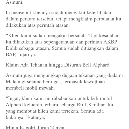
Asmuni.
Ia menyebut kliennya sudah mengakui keterlibatan
dalam perkara tersebut, tetapi mengklaim perbuatan itu
dilakukan atas perintah atasan.
“Klien kami sudah mengakui bersalah. Tapi kesalahan
itu dilakukan atas sepengetahuan dan perintah AKBP
Didik sebagai atasan. Semua sudah dituangkan dalam
BAP,” ujarnya.
Klaim Ada Tekanan hingga Disuruh Beli Alphard
Asmuni juga mengungkap dugaan tekanan yang dialami
Malaungi selama bertugas, termasuk kewajiban
membeli mobil mewah.
“Ingat, klien kami ini dibebankan untuk beli mobil
Alphard keluaran terbaru seharga Rp 1,8 miliar. Itu
yang membuat klien kami tertekan. Semua ada
buktinya,” katanya.
Minta Kapolri Turun Tangan