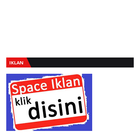
IKLAN