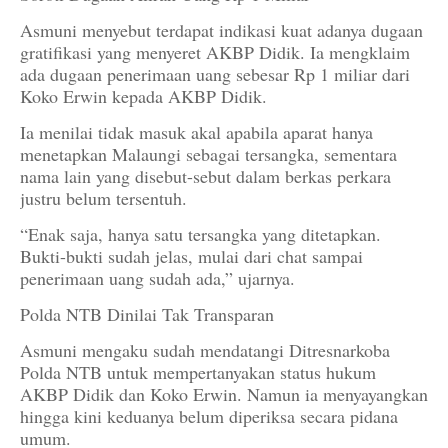
Asmuni menyebut terdapat indikasi kuat adanya dugaan
gratifikasi yang menyeret AKBP Didik. Ia mengklaim
ada dugaan penerimaan uang sebesar Rp 1 miliar dari
Koko Erwin kepada AKBP Didik.
Ia menilai tidak masuk akal apabila aparat hanya
menetapkan Malaungi sebagai tersangka, sementara
nama lain yang disebut-sebut dalam berkas perkara
justru belum tersentuh.
“Enak saja, hanya satu tersangka yang ditetapkan.
Bukti-bukti sudah jelas, mulai dari chat sampai
penerimaan uang sudah ada,” ujarnya.
Polda NTB Dinilai Tak Transparan
Asmuni mengaku sudah mendatangi Ditresnarkoba
Polda NTB untuk mempertanyakan status hukum
AKBP Didik dan Koko Erwin. Namun ia menyayangkan
hingga kini keduanya belum diperiksa secara pidana
umum.