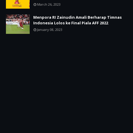
March 26, 2023
Menpora RI Zainudin Amali Berharap Timnas
Indonesia Lolos ke Final Piala AFF 2022
January 08, 2023