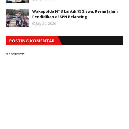
Wakapolda NTB Lantik 75 Siswa, Resmi Jalani
Pendidikan di SPN Belanting
July 20, 2026
POSTING KOMENTAR
0 Komentar