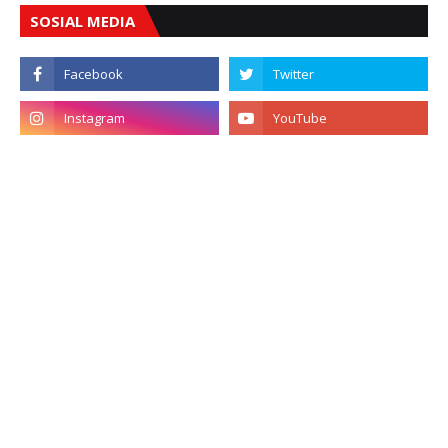
SOSIAL MEDIA