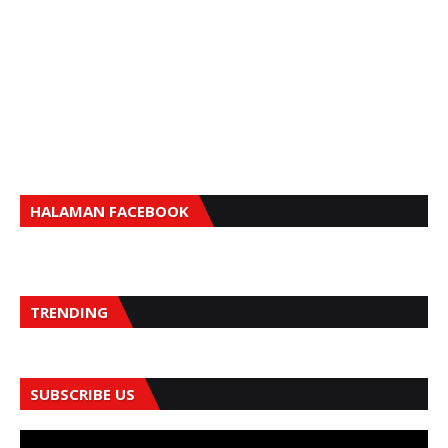
HALAMAN FACEBOOK
TRENDING
SUBSCRIBE US