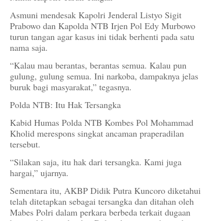
Asmuni mendesak Kapolri Jenderal Listyo Sigit
Prabowo dan Kapolda NTB Irjen Pol Edy Murbowo
turun tangan agar kasus ini tidak berhenti pada satu
nama saja.
“Kalau mau berantas, berantas semua. Kalau pun
gulung, gulung semua. Ini narkoba, dampaknya jelas
buruk bagi masyarakat,” tegasnya.
Polda NTB: Itu Hak Tersangka
Kabid Humas Polda NTB Kombes Pol Mohammad
Kholid merespons singkat ancaman praperadilan
tersebut.
“Silakan saja, itu hak dari tersangka. Kami juga
hargai,” ujarnya.
Sementara itu, AKBP Didik Putra Kuncoro diketahui
telah ditetapkan sebagai tersangka dan ditahan oleh
Mabes Polri dalam perkara berbeda terkait dugaan