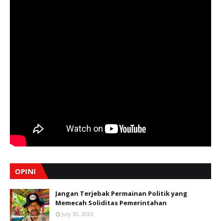
OPINI
Jangan Terjebak Permainan Politik yang
Memecah Soliditas Pemerintahan
July 30, 2026