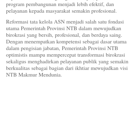
program pembangunan menjadi lebih efektif, dan
pelayanan kepada masyarakat semakin profesional.
Reformasi tata kelola ASN menjadi salah satu fondasi
utama Pemerintah Provinsi NTB dalam mewujudkan
birokrasi yang bersih, profesional, dan berdaya saing.
Dengan menempatkan kompetensi sebagai dasar utama
dalam pengisian jabatan, Pemerintah Provinsi NTB
optimistis mampu mempercepat transformasi birokrasi
sekaligus menghadirkan pelayanan publik yang semakin
berkualitas sebagai bagian dari ikhtiar mewujudkan visi
NTB Makmur Mendunia.