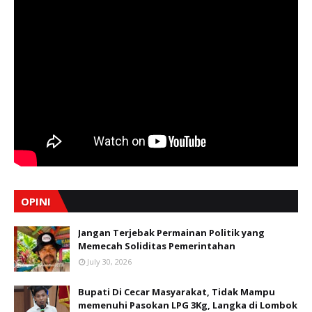
OPINI
Jangan Terjebak Permainan Politik yang
Memecah Soliditas Pemerintahan
July 30, 2026
Bupati Di Cecar Masyarakat, Tidak Mampu
memenuhi Pasokan LPG 3Kg, Langka di Lombok