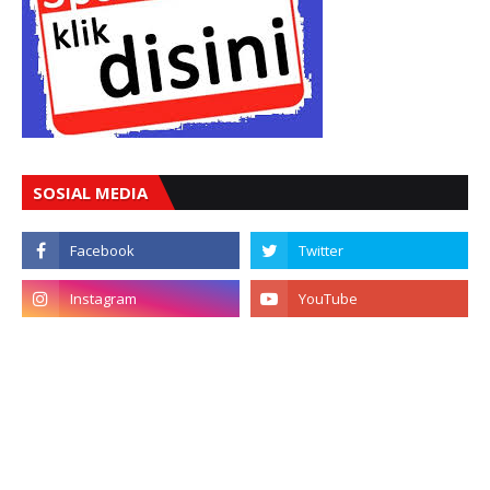
SOSIAL MEDIA