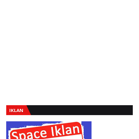
IKLAN