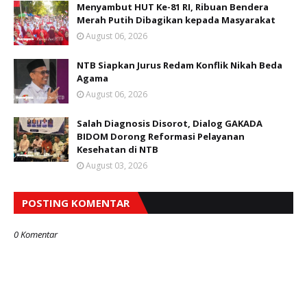
Menyambut HUT Ke-81 RI, Ribuan Bendera
Merah Putih Dibagikan kepada Masyarakat
August 06, 2026
NTB Siapkan Jurus Redam Konflik Nikah Beda
Agama
August 06, 2026
Salah Diagnosis Disorot, Dialog GAKADA
BIDOM Dorong Reformasi Pelayanan
Kesehatan di NTB
August 03, 2026
POSTING KOMENTAR
0 Komentar