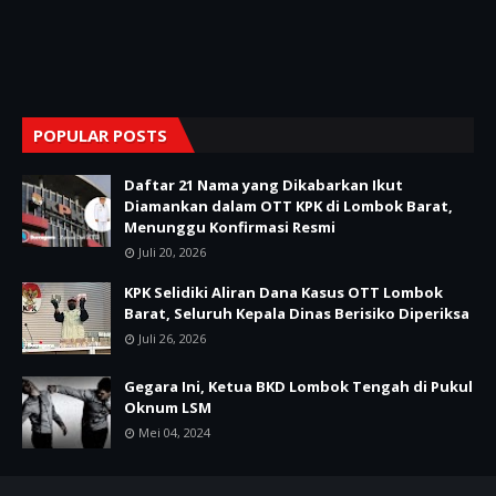
POPULAR POSTS
Daftar 21 Nama yang Dikabarkan Ikut
Diamankan dalam OTT KPK di Lombok Barat,
Menunggu Konfirmasi Resmi
Juli 20, 2026
KPK Selidiki Aliran Dana Kasus OTT Lombok
Barat, Seluruh Kepala Dinas Berisiko Diperiksa
Juli 26, 2026
Gegara Ini, Ketua BKD Lombok Tengah di Pukul
Oknum LSM
Mei 04, 2024