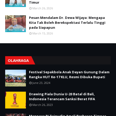
Timur
March 26, 2026
Pesan Mendalam Dr. Dewa Wijaya: Mengapa
Kita Tak Boleh Berekspektasi Terlalu Tinggi
pada Siapapun
March 15, 2026
OLAHRAGA
Festival Sepakbola Anak Dayan Gunung Dalam
Rangka HUT Ke-17 KLU, Resmi Dibuka Bupati
June 23, 2024
Drawing Piala Dunia U-20 Batal di Bali,
Indonesia Terancam Sanksi Berat FIFA
March 26, 2023