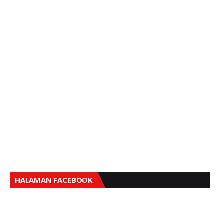
HALAMAN FACEBOOK