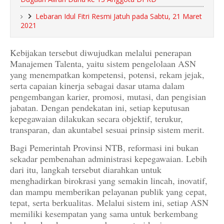
Lebaran Idul Fitri Resmi Jatuh pada Sabtu, 21 Maret
2021
Kebijakan tersebut diwujudkan melalui penerapan
Manajemen Talenta, yaitu sistem pengelolaan ASN
yang menempatkan kompetensi, potensi, rekam jejak,
serta capaian kinerja sebagai dasar utama dalam
pengembangan karier, promosi, mutasi, dan pengisian
jabatan. Dengan pendekatan ini, setiap keputusan
kepegawaian dilakukan secara objektif, terukur,
transparan, dan akuntabel sesuai prinsip sistem merit.
Bagi Pemerintah Provinsi NTB, reformasi ini bukan
sekadar pembenahan administrasi kepegawaian. Lebih
dari itu, langkah tersebut diarahkan untuk
menghadirkan birokrasi yang semakin lincah, inovatif,
dan mampu memberikan pelayanan publik yang cepat,
tepat, serta berkualitas. Melalui sistem ini, setiap ASN
memiliki kesempatan yang sama untuk berkembang