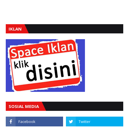
IKLAN
SOSIAL MEDIA