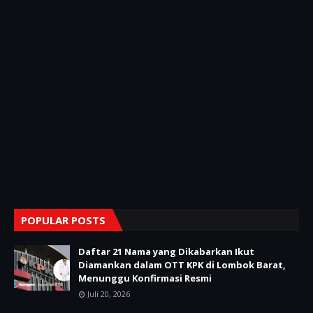
POPULAR POSTS
Daftar 21 Nama yang Dikabarkan Ikut
Diamankan dalam OTT KPK di Lombok Barat,
Menunggu Konfirmasi Resmi
Juli 20, 2026