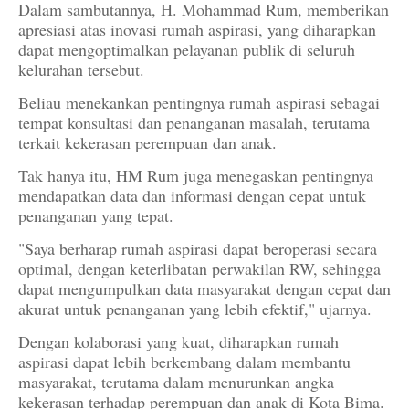
Dalam sambutannya, H. Mohammad Rum, memberikan
apresiasi atas inovasi rumah aspirasi, yang diharapkan
dapat mengoptimalkan pelayanan publik di seluruh
kelurahan tersebut.
Beliau menekankan pentingnya rumah aspirasi sebagai
tempat konsultasi dan penanganan masalah, terutama
terkait kekerasan perempuan dan anak.
Tak hanya itu, HM Rum juga menegaskan pentingnya
mendapatkan data dan informasi dengan cepat untuk
penanganan yang tepat.
"Saya berharap rumah aspirasi dapat beroperasi secara
optimal, dengan keterlibatan perwakilan RW, sehingga
dapat mengumpulkan data masyarakat dengan cepat dan
akurat untuk penanganan yang lebih efektif," ujarnya.
Dengan kolaborasi yang kuat, diharapkan rumah
aspirasi dapat lebih berkembang dalam membantu
masyarakat, terutama dalam menurunkan angka
kekerasan terhadap perempuan dan anak di Kota Bima.