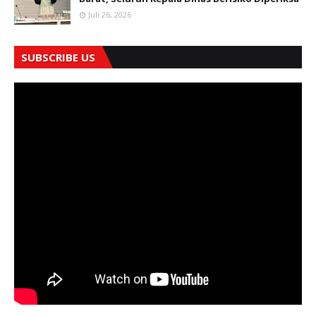
Juli 26, 2026
SUBSCRIBE US