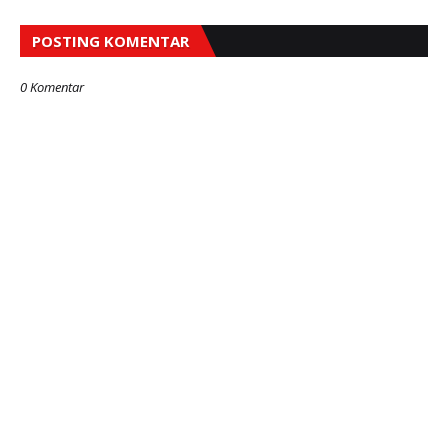
POSTING KOMENTAR
0 Komentar