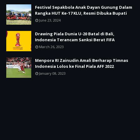
Festival Sepakbola Anak Dayan Gunung Dalam
Rangka HUT Ke-17 KLU, Resmi Dibuka Bupati
June 23, 2024
Drawing Piala Dunia U-20 Batal di Bali,
Indonesia Terancam Sanksi Berat FIFA
March 26, 2023
Menpora RI Zainudin Amali Berharap Timnas
Indonesia Lolos ke Final Piala AFF 2022
January 08, 2023