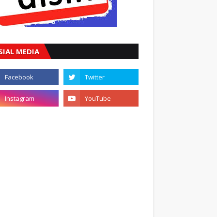
SIAL MEDIA