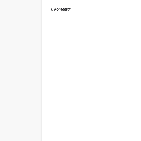
0 Komentar