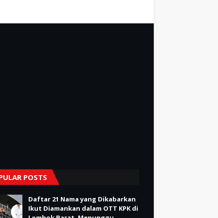
PULAR POSTS
Daftar 21 Nama yang Dikabarkan
Ikut Diamankan dalam OTT KPK di
Lombok Barat, Menunggu