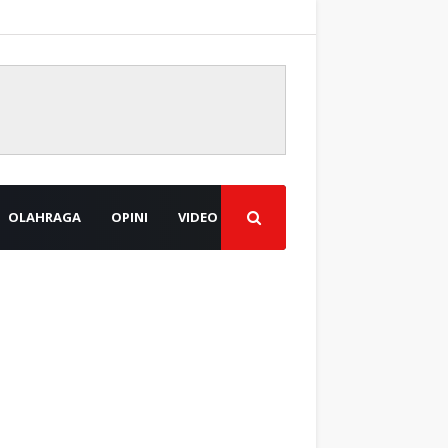
OLAHRAGA
OPINI
VIDEO