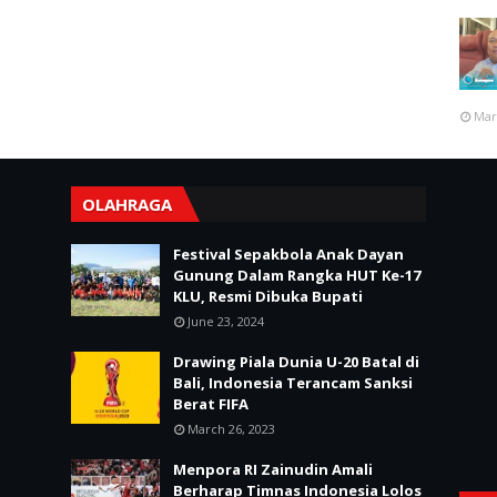
Mar
OLAHRAGA
Festival Sepakbola Anak Dayan
Gunung Dalam Rangka HUT Ke-17
KLU, Resmi Dibuka Bupati
June 23, 2024
Drawing Piala Dunia U-20 Batal di
Bali, Indonesia Terancam Sanksi
Berat FIFA
March 26, 2023
Menpora RI Zainudin Amali
Berharap Timnas Indonesia Lolos