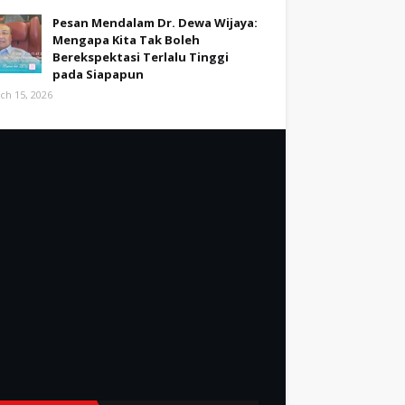
Pesan Mendalam Dr. Dewa Wijaya:
Mengapa Kita Tak Boleh
Berekspektasi Terlalu Tinggi
pada Siapapun
ch 15, 2026