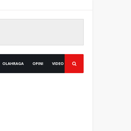
OLAHRAGA
OPINI
VIDEO