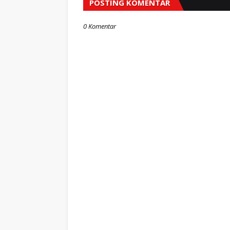
POSTING KOMENTAR
0 Komentar