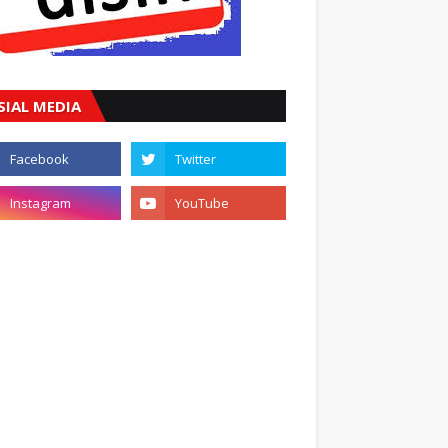
SIAL MEDIA