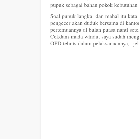
pupuk sebagai bahan pokok kebutuhan
Soal pupuk langka dan mahal itu kata
pengecer akan duduk bersama di kanto
pertemuannya di bulan puasa nanti setela
Cekdam-mada windu, saya sudah menge
OPD tehnis dalam pelaksanaannya," jel