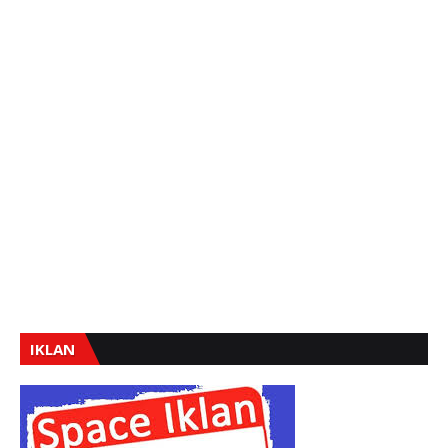
IKLAN