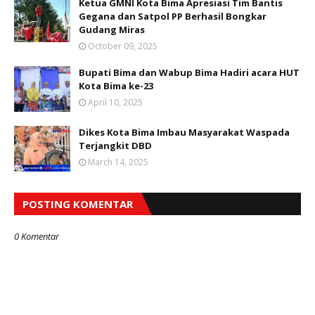
Ketua GMNI Kota Bima Apresiasi Tim Bantis
Gegana dan Satpol PP Berhasil Bongkar
Gudang Miras
October 09, 2025
Bupati Bima dan Wabup Bima Hadiri acara HUT
Kota Bima ke-23
April 10, 2025
Dikes Kota Bima Imbau Masyarakat Waspada
Terjangkit DBD
March 14, 2025
POSTING KOMENTAR
0 Komentar