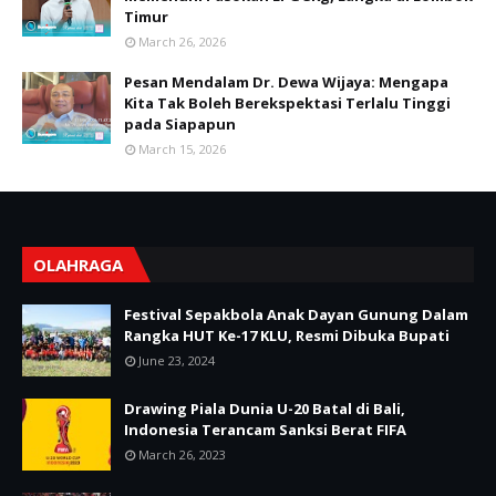
Timur
March 26, 2026
Pesan Mendalam Dr. Dewa Wijaya: Mengapa
Kita Tak Boleh Berekspektasi Terlalu Tinggi
pada Siapapun
March 15, 2026
OLAHRAGA
Festival Sepakbola Anak Dayan Gunung Dalam
Rangka HUT Ke-17 KLU, Resmi Dibuka Bupati
June 23, 2024
Drawing Piala Dunia U-20 Batal di Bali,
Indonesia Terancam Sanksi Berat FIFA
March 26, 2023