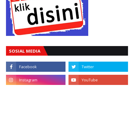
SOSIAL MEDIA