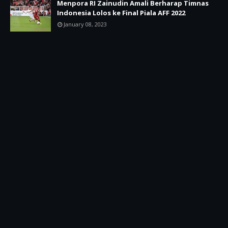
Menpora RI Zainudin Amali Berharap Timnas
Indonesia Lolos ke Final Piala AFF 2022
January 08, 2023