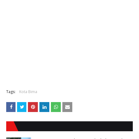
Tags:
Kota Bima