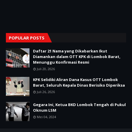
POPULAR POSTS
Daftar 21 Nama yang Dikabarkan Ikut
Diamankan dalam OTT KPK di Lombok Barat,
Menunggu Konfirmasi Resmi
Juli 20, 2026
KPK Selidiki Aliran Dana Kasus OTT Lombok
Barat, Seluruh Kepala Dinas Berisiko Diperiksa
Juli 26, 2026
Gegara Ini, Ketua BKD Lombok Tengah di Pukul
Oknum LSM
Mei 04, 2024