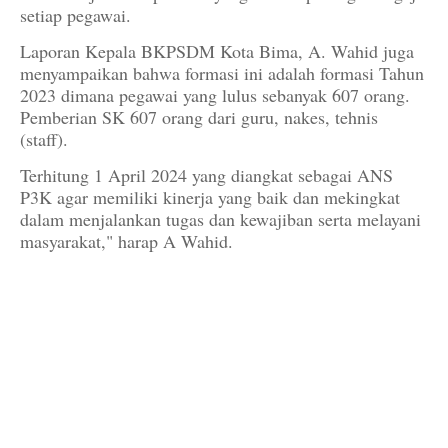
setiap pegawai.
Laporan Kepala BKPSDM Kota Bima, A. Wahid juga
menyampaikan bahwa formasi ini adalah formasi Tahun
2023 dimana pegawai yang lulus sebanyak 607 orang.
Pemberian SK 607 orang dari guru, nakes, tehnis
(staff).
Terhitung 1 April 2024 yang diangkat sebagai ANS
P3K agar memiliki kinerja yang baik dan mekingkat
dalam menjalankan tugas dan kewajiban serta melayani
masyarakat," harap A Wahid.