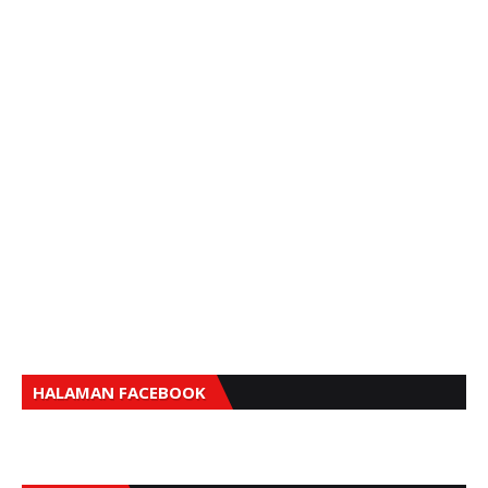
HALAMAN FACEBOOK