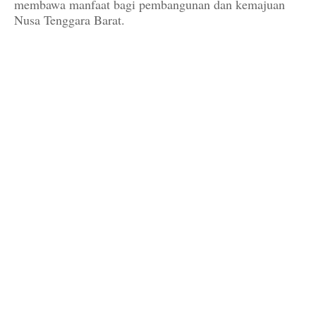
membawa manfaat bagi pembangunan dan kemajuan
Nusa Tenggara Barat.