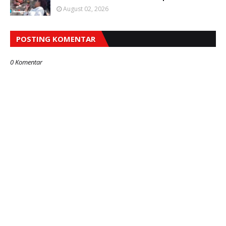
August 02, 2026
POSTING KOMENTAR
0 Komentar