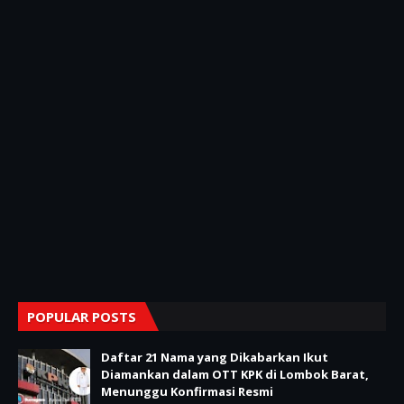
POPULAR POSTS
Daftar 21 Nama yang Dikabarkan Ikut
Diamankan dalam OTT KPK di Lombok Barat,
Menunggu Konfirmasi Resmi