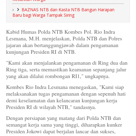
BAZNAS NTB dan Kasta NTB Bangun Harapan
Baru bagi Warga Tampak Siring
Kabid Humas Polda NTB Kombes Pol. Rio Indra
Lesmana, M.H. menjelaskan, Polda NTB dan Polres
jajaran akan bertanggungjawab dalam pengamanan
kunjungan Presiden RI di NTB.
"Kami akan menjalankan pengamanan di Ring dua dan
Ring tiga, serta memastikan keamanan sepanjang jalur
yang akan dilalui rombongan RI1," ungkapnya.
Kombes Rio Indra Lesmana menegaskan, "Kami siap
melaksanakan tugas pengamanan dengan sepenuh hati
demi keselamatan dan kelancaran kunjungan kerja
Presiden RI di wilayah NTB," tandasnya.
Dengan persiapan yang matang dari Polda NTB dan
semangat kerja sama yang tinggi, diharapkan kunker
Presiden Jokowi dapat berjalan lancar dan sukses,