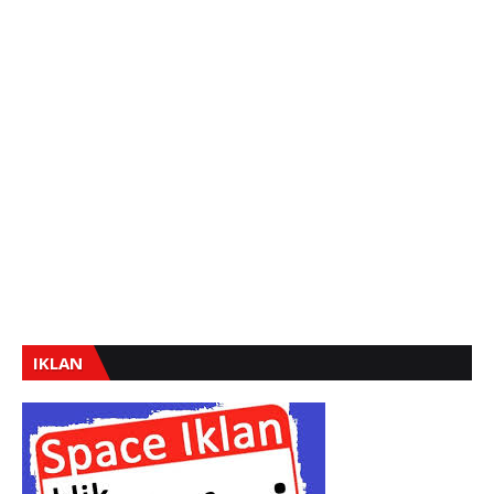
IKLAN