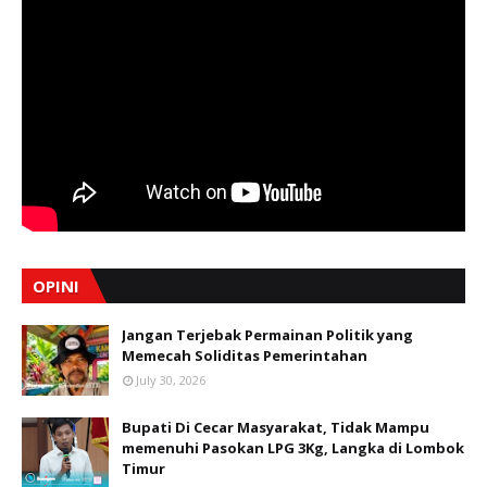
OPINI
Jangan Terjebak Permainan Politik yang
Memecah Soliditas Pemerintahan
July 30, 2026
Bupati Di Cecar Masyarakat, Tidak Mampu
memenuhi Pasokan LPG 3Kg, Langka di Lombok
Timur