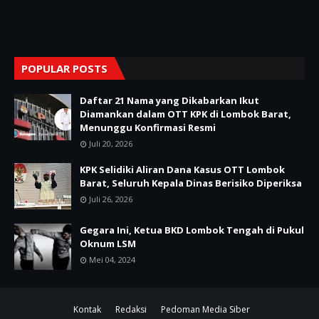
POPULAR POSTS
Daftar 21 Nama yang Dikabarkan Ikut
Diamankan dalam OTT KPK di Lombok Barat,
Menunggu Konfirmasi Resmi
Juli 20, 2026
KPK Selidiki Aliran Dana Kasus OTT Lombok
Barat, Seluruh Kepala Dinas Berisiko Diperiksa
Juli 26, 2026
Gegara Ini, Ketua BKD Lombok Tengah di Pukul
Oknum LSM
Mei 04, 2024
Kontak
Redaksi
Pedoman Media Siber