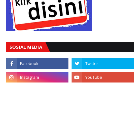
SOSIAL MEDIA