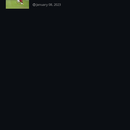
January 08, 2023