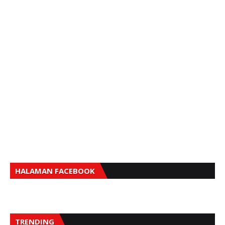
HALAMAN FACEBOOK
TRENDING