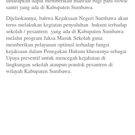
diharapkan dapat memberikan manfaat bagi para siswa/
santri yang ada di Kabupaten Sumbawa.
Dijelaskannya, bahwa Kejaksaan Negeri Sumbawa akan
terus melakukan kegiatan penyuluhan hukum terhadap
sekolah / pesantren yang ada di Kabupaten Sumbawa
melalui program Jaksa Masuk Sekolah guna
memberikan pelayanan optimal terhadap fungsi
kejaksaan dalam Penegakan Hukum khususnya sebagai
Upaya preventif untuk mencegah kejahatan di
lingkungan sekolah ataupun pondok pesantren di
wilayah Kabupaten Sumbawa.