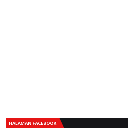
HALAMAN FACEBOOK