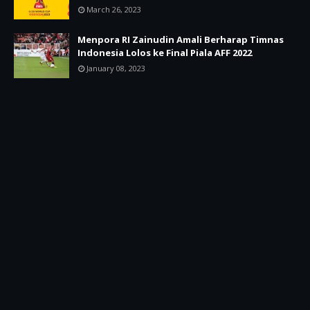
March 26, 2023
Menpora RI Zainudin Amali Berharap Timnas
Indonesia Lolos ke Final Piala AFF 2022
January 08, 2023