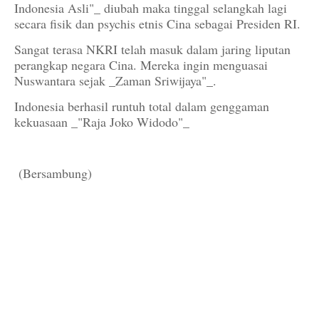
Indonesia Asli"_ diubah maka tinggal selangkah lagi
secara fisik dan psychis etnis Cina sebagai Presiden RI.
Sangat terasa NKRI telah masuk dalam jaring liputan
perangkap negara Cina. Mereka ingin menguasai
Nuswantara sejak _Zaman Sriwijaya"_.
Indonesia berhasil runtuh total dalam genggaman
kekuasaan _"Raja Joko Widodo"_
(Bersambung)