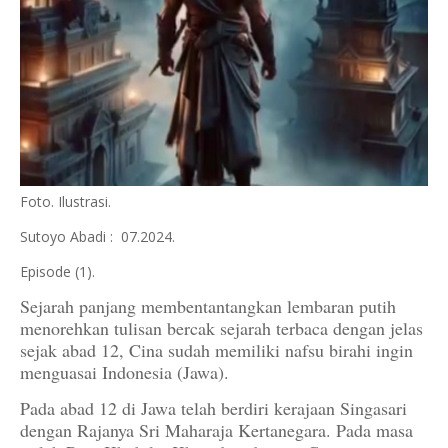
Foto. Ilustrasi.
Sutoyo Abadi : 07.2024.
Episode (1).
Sejarah panjang membentantangkan lembaran putih
menorehkan tulisan bercak sejarah terbaca dengan jelas
sejak abad 12, Cina sudah memiliki nafsu birahi ingin
menguasai Indonesia (Jawa).
Pada abad 12 di Jawa telah berdiri kerajaan Singasari
dengan Rajanya Sri Maharaja Kertanegara. Pada masa