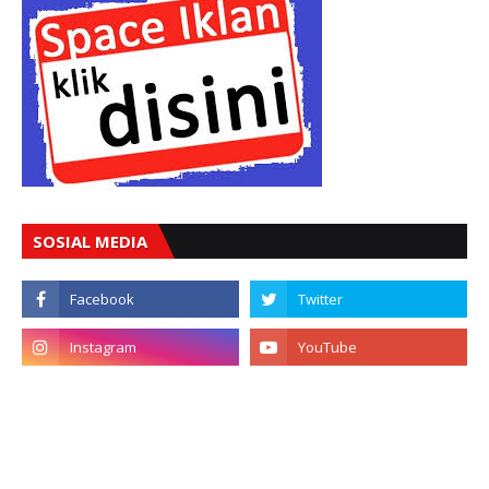
SOSIAL MEDIA