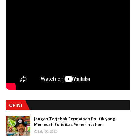
OPINI
Jangan Terjebak Permainan Politik yang
Memecah Soliditas Pemerintahan
July 30, 2026