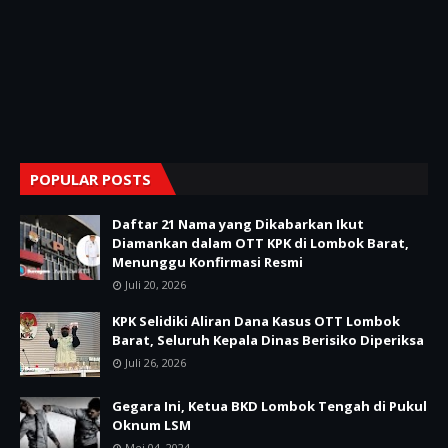
POPULAR POSTS
Daftar 21 Nama yang Dikabarkan Ikut
Diamankan dalam OTT KPK di Lombok Barat,
Menunggu Konfirmasi Resmi
Juli 20, 2026
KPK Selidiki Aliran Dana Kasus OTT Lombok
Barat, Seluruh Kepala Dinas Berisiko Diperiksa
Juli 26, 2026
Gegara Ini, Ketua BKD Lombok Tengah di Pukul
Oknum LSM
Mei 04, 2024