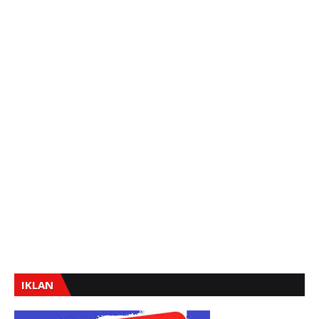
IKLAN