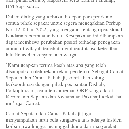
HM Supriyatna.
Dalam dialog yang terbuka di depan para pendemo,
semua pihak sepakat untuk segera menegakkan Perbup
No. 12 Tahun 2022, yang mengatur tentang operasional
kendaraan bermuatan berat. Kesepakatan ini diharapkan
dapat membawa perubahan positif terhadap penegakan
aturan di wilayah tersebut, demi terciptanya ketertiban
lalu lintas dan kenyamanan warga.
"Kami ucapkan terima kasih atas apa yang telah
disampaikan oleh rekan-rekan pendemo. Sebagai Camat
Sepatan dan Camat Pakuhaji, kami akan saling
berkoordinasi dengan pihak pos pantau Dishub,
Forkopimcam, serta teman-teman OKP yang ada di
Kecamatan Sepatan dan Kecamatan Pakuhaji terkait hal
ini," ujar Camat.
Camat Sepatan dan Camat Pakuhaji juga
menyampaikan turut bela sungkawa atas adanya insiden
korban jiwa hingga meninggal dunia dari masyarakat