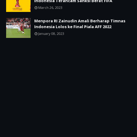
Indonesia Terancam Sanksi Berat FIFA
March 26, 2023
Menpora RI Zainudin Amali Berharap Timnas
Indonesia Lolos ke Final Piala AFF 2022
January 08, 2023