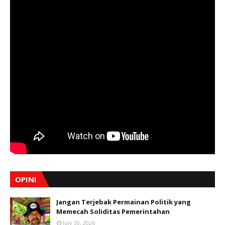
OPINI
Jangan Terjebak Permainan Politik yang
Memecah Soliditas Pemerintahan
July 30, 2026