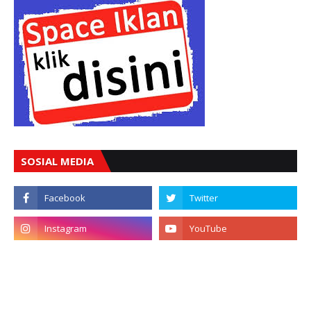
SOSIAL MEDIA