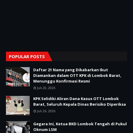
POPULAR POSTS
Daftar 21 Nama yang Dikabarkan Ikut
Diamankan dalam OTT KPK di Lombok Barat,
Menunggu Konfirmasi Resmi
Juli 20, 2026
KPK Selidiki Aliran Dana Kasus OTT Lombok
Barat, Seluruh Kepala Dinas Berisiko Diperiksa
Juli 26, 2026
Gegara Ini, Ketua BKD Lombok Tengah di Pukul
Oknum LSM