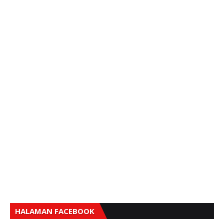
HALAMAN FACEBOOK