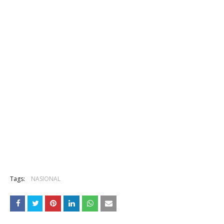
Tags:
NASIONAL