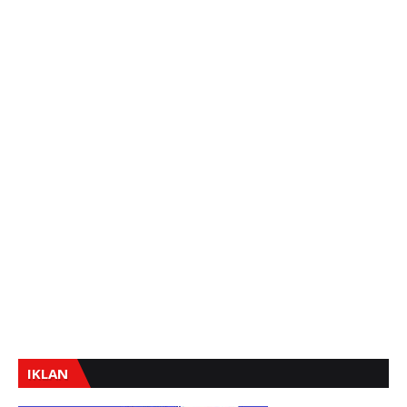
IKLAN