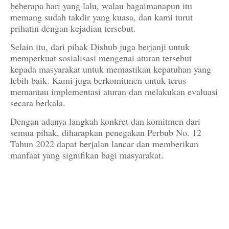
beberapa hari yang lalu, walau bagaimanapun itu
memang sudah takdir yang kuasa, dan kami turut
prihatin dengan kejadian tersebut.
Selain itu, dari pihak Dishub juga berjanji untuk
memperkuat sosialisasi mengenai aturan tersebut
kepada masyarakat untuk memastikan kepatuhan yang
lebih baik. Kami juga berkomitmen untuk terus
memantau implementasi aturan dan melakukan evaluasi
secara berkala.
Dengan adanya langkah konkret dan komitmen dari
semua pihak, diharapkan penegakan Perbub No. 12
Tahun 2022 dapat berjalan lancar dan memberikan
manfaat yang signifikan bagi masyarakat.