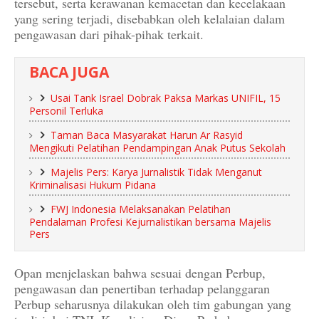
tersebut, serta kerawanan kemacetan dan kecelakaan
yang sering terjadi, disebabkan oleh kelalaian dalam
pengawasan dari pihak-pihak terkait.
BACA JUGA
Usai Tank Israel Dobrak Paksa Markas UNIFIL, 15
Personil Terluka
Taman Baca Masyarakat Harun Ar Rasyid
Mengikuti Pelatihan Pendampingan Anak Putus Sekolah
Majelis Pers: Karya Jurnalistik Tidak Menganut
Kriminalisasi Hukum Pidana
FWJ Indonesia Melaksanakan Pelatihan
Pendalaman Profesi Kejurnalistikan bersama Majelis
Pers
Opan menjelaskan bahwa sesuai dengan Perbup,
pengawasan dan penertiban terhadap pelanggaran
Perbup seharusnya dilakukan oleh tim gabungan yang