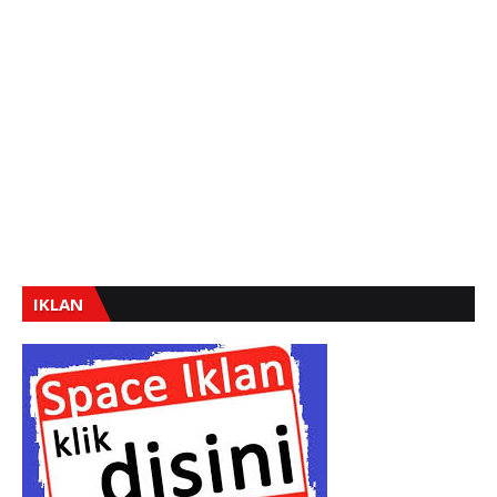
IKLAN