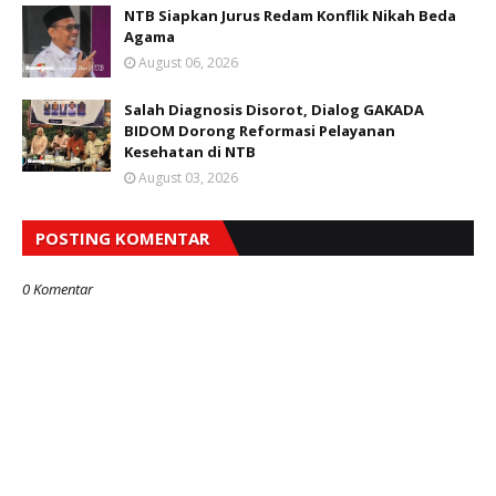
NTB Siapkan Jurus Redam Konflik Nikah Beda
Agama
August 06, 2026
Salah Diagnosis Disorot, Dialog GAKADA
BIDOM Dorong Reformasi Pelayanan
Kesehatan di NTB
August 03, 2026
POSTING KOMENTAR
0 Komentar