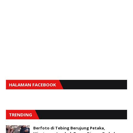
HALAMAN FACEBOOK
TRENDING
Berfoto di Tebing Berujung Petaka,