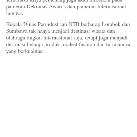
pameran Dekranas Awards dan pameran Internasional
lainnya.
Kepala Dinas Perindustrian NTB berharap Lombok dan
Sumbawa tak hanya menjadi destinasi wisata dan
olahraga tingkat internasional saja, tetapi juga menjadi
destinasi belanja produk modest fashion dan turunannya
yang berkualitas.