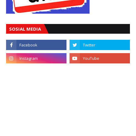
SOSIAL MEDIA