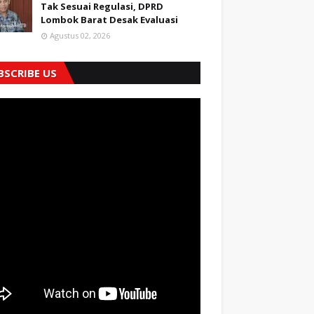
Tak Sesuai Regulasi, DPRD
Lombok Barat Desak Evaluasi
Agustus 02, 2026
BSCRIBE US