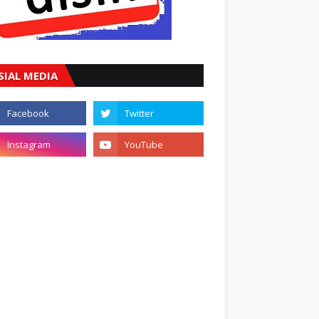
SIAL MEDIA