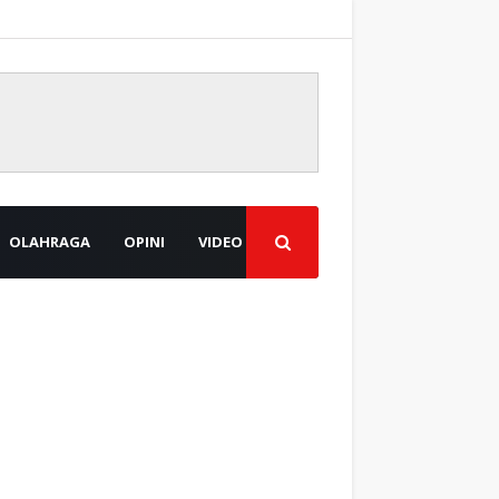
OLAHRAGA
OPINI
VIDEO