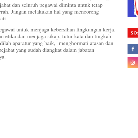
abat dan seluruh pegawai diminta untuk tetap
Daerah. Jangan melakukan hal yang mencoreng
ati.
egawai untuk menjaga kebersihan lingkungan kerja.
SO
etika dan menjaga sikap, tutur kata dan tingkah
Jadilah aparatur yang baik, menghormati atasan dan
pejabat yang sudah diangkat dalam jabatan
ya.