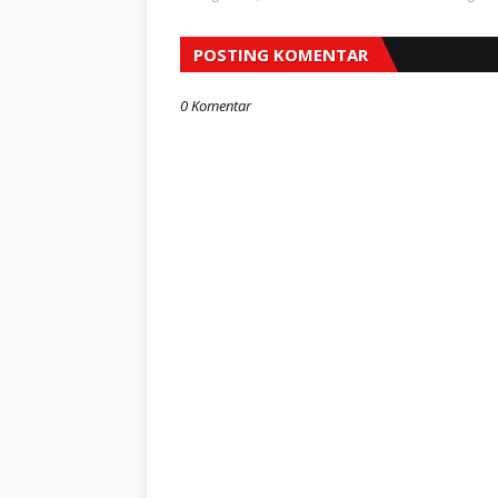
POSTING KOMENTAR
0 Komentar