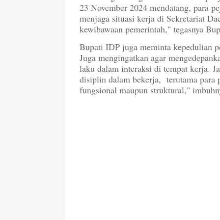
23 November 2024 mendatang, para pej
menjaga situasi kerja di Sekretariat 
kewibawaan pemerintah," tegasnya Bup
Bupati IDP juga meminta kepedulian p
Juga mengingatkan agar mengedepankan 
laku dalam interaksi di tempat kerja. 
disiplin dalam bekerja, terutama para 
fungsional maupun struktural," imbuhn