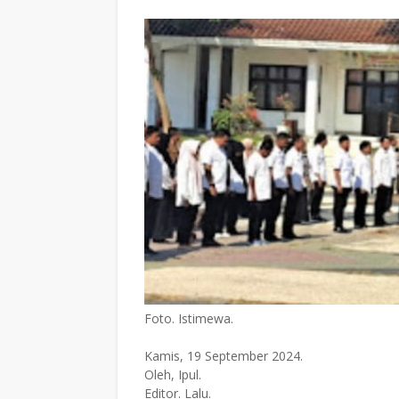
Foto. Istimewa.
Kamis, 19 September 2024.
Oleh, Ipul.
Editor. Lalu.