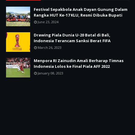
Festival Sepakbola Anak Dayan Gunung Dalam
Rangka HUT Ke-17 KLU, Resmi Dibuka Bupati
June 23, 2024
Drawing Piala Dunia U-20 Batal di Bali,
Indonesia Terancam Sanksi Berat FIFA
March 26, 2023
Menpora RI Zainudin Amali Berharap Timnas
Indonesia Lolos ke Final Piala AFF 2022
January 08, 2023