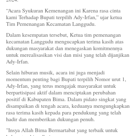
“Acara Syukuran Kemenangan ini Karena rasa cinta
kami Terhadap Bupati terpilih Ady-Irfan,” ujar ketua
Tim Pemenangan Kecamatan Langgudu.
Dalam kesempatan tersebut, Ketua tim pemenangan
kecamatan Langgudu mengucapkan terima kasih atas
dukungan masyarakat dan menegaskan komitmennya
untuk merealisasikan visi dan misi yang telah dijanjikan
Ady-Irfan.
Selain hiburan musik, acara ini juga menjadi
momentum penting bagi Bupati terpilih Nomor urut 1,
Ady-Irfan, yang terus mengajak masyarakat untuk
berpartisipasi aktif dalam menciptakan perubahan
positif di Kabupaten Bima. Dalam pidato singkat yang
disampaikan di tengah acara, keduanya mengungkapkan
rasa terima kasih kepada para pendukung yang telah
hadir dan memberikan dukungan penuh.
"Insya Allah Bima Bermartabat yang terbaik untuk