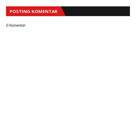
POSTING KOMENTAR
0 Komentar