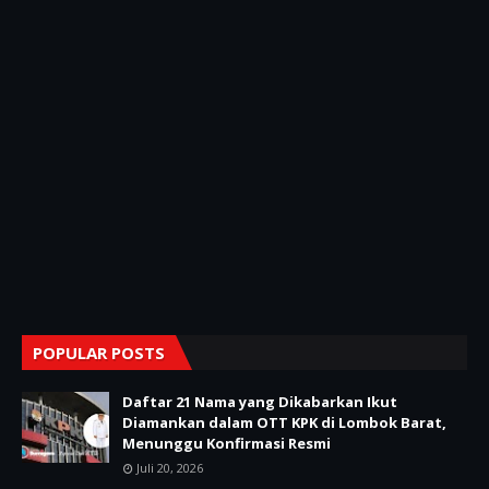
POPULAR POSTS
Daftar 21 Nama yang Dikabarkan Ikut
Diamankan dalam OTT KPK di Lombok Barat,
Menunggu Konfirmasi Resmi
Juli 20, 2026