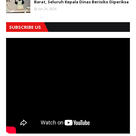
Barat, Seluruh Kepala Dinas Berisiko Diperiksa
Juli 26, 2026
SUBSCRIBE US