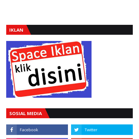
IKLAN
SOSIAL MEDIA