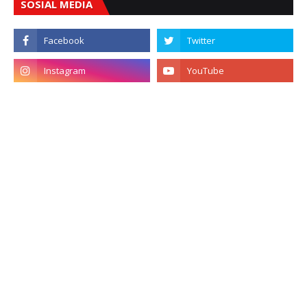
SOSIAL MEDIA