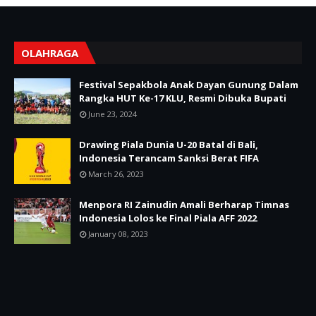
OLAHRAGA
Festival Sepakbola Anak Dayan Gunung Dalam
Rangka HUT Ke-17 KLU, Resmi Dibuka Bupati
June 23, 2024
Drawing Piala Dunia U-20 Batal di Bali,
Indonesia Terancam Sanksi Berat FIFA
March 26, 2023
Menpora RI Zainudin Amali Berharap Timnas
Indonesia Lolos ke Final Piala AFF 2022
January 08, 2023