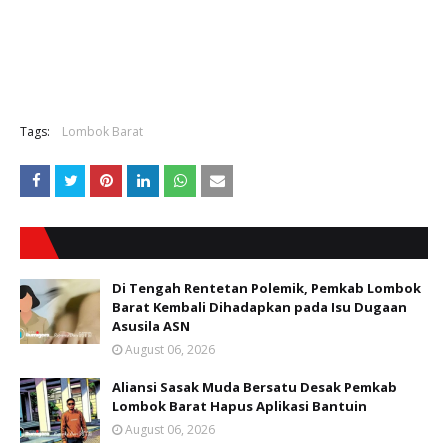
Tags:
Lombok Barat
Di Tengah Rentetan Polemik, Pemkab Lombok
Barat Kembali Dihadapkan pada Isu Dugaan
Asusila ASN
August 06, 2026
Aliansi Sasak Muda Bersatu Desak Pemkab
Lombok Barat Hapus Aplikasi Bantuin
August 06, 2026