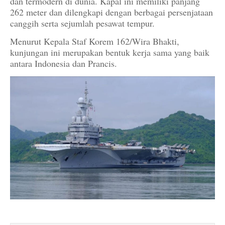
dan termodern di dunia. Kapal ini memiliki panjang
262 meter dan dilengkapi dengan berbagai persenjataan
canggih serta sejumlah pesawat tempur.
Menurut Kepala Staf Korem 162/Wira Bhakti,
kunjungan ini merupakan bentuk kerja sama yang baik
antara Indonesia dan Prancis.