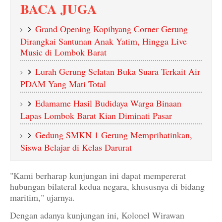
BACA JUGA
Grand Opening Kopihyang Corner Gerung
Dirangkai Santunan Anak Yatim, Hingga Live
Music di Lombok Barat
Lurah Gerung Selatan Buka Suara Terkait Air
PDAM Yang Mati Total
Edamame Hasil Budidaya Warga Binaan
Lapas Lombok Barat Kian Diminati Pasar
Gedung SMKN 1 Gerung Memprihatinkan,
Siswa Belajar di Kelas Darurat
"Kami berharap kunjungan ini dapat mempererat
hubungan bilateral kedua negara, khususnya di bidang
maritim," ujarnya.
Dengan adanya kunjungan ini, Kolonel Wirawan