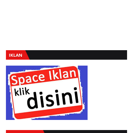
IKLAN