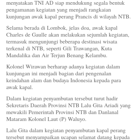
menyatakan TNI AD siap mendukung segala bentuk
pengamanan kegiatan yang menjadi rangkaian
kunjungan awak kapal perang Prancis di wilayah NTB.
Selama berada di Lombok, jelas doa, awak kapal
Charles de Gaulle akan melakukan sejumlah kegiatan,
termasuk mengunjungi beberapa destinasi wisata
terkenal di NTB, seperti Gili Trawangan, Kuta
Mandalika dan Air Terjun Benang Kelambu.
Kolonel Wirawan berharap adanya kegiatan dalam
kunjungan ini menjadi bagian dari pengenalan
keindahan alam dan budaya Indonesia kepada para
awak kapal.
Dalam kegiatan penyambutan tersebut turut hadir
Sekretaris Daerah Provinsi NTB Lalu Gita Ariadi yang
mewakili Pemerintah Provinsi NTB dan Danlanal
Mataram Kolonel Laut (P) Waluyo.
Lalu Gita dalam kegiatan penyambutan kapal perang
tersebut menyampaikan ucapan selamat datang kepada