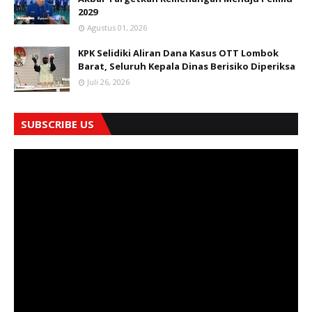
2029
Agustus 01, 2026
KPK Selidiki Aliran Dana Kasus OTT Lombok
Barat, Seluruh Kepala Dinas Berisiko Diperiksa
Juli 26, 2026
SUBSCRIBE US