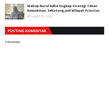
Wabup Nurul Adha Ungkap Strategi Tekan
Kemiskinan, Sekotong Jadi Wilayah Prioritas
August 06, 2026
POSTING KOMENTAR
0 Komentar