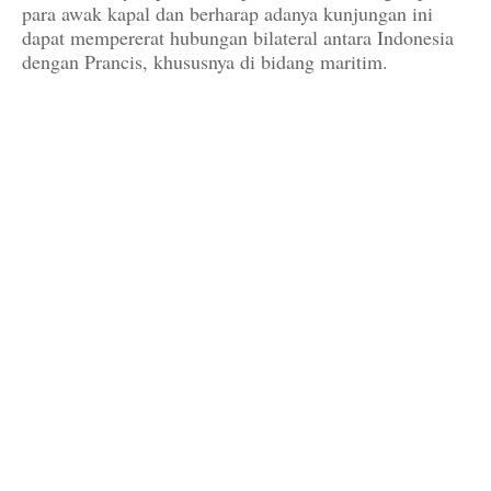
para awak kapal dan berharap adanya kunjungan ini
dapat mempererat hubungan bilateral antara Indonesia
dengan Prancis, khususnya di bidang maritim.