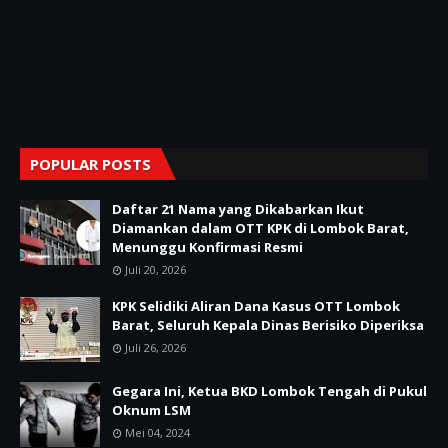
POPULAR POSTS
Daftar 21 Nama yang Dikabarkan Ikut
Diamankan dalam OTT KPK di Lombok Barat,
Menunggu Konfirmasi Resmi
Juli 20, 2026
KPK Selidiki Aliran Dana Kasus OTT Lombok
Barat, Seluruh Kepala Dinas Berisiko Diperiksa
Juli 26, 2026
Gegara Ini, Ketua BKD Lombok Tengah di Pukul
Oknum LSM
Mei 04, 2024