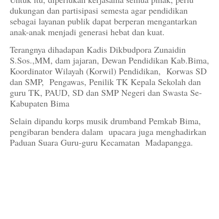
dukungan dan partisipasi semesta agar pendidikan
sebagai layanan publik dapat berperan mengantarkan
anak-anak menjadi generasi hebat dan kuat.
Terangnya dihadapan Kadis Dikbudpora Zunaidin
S.Sos.,MM, dam jajaran, Dewan Pendidikan Kab.Bima,
Koordinator Wilayah (Korwil) Pendidikan, Korwas SD
dan SMP, Pengawas, Penilik TK Kepala Sekolah dan
guru TK, PAUD, SD dan SMP Negeri dan Swasta Se-
Kabupaten Bima
Selain dipandu korps musik drumband Pemkab Bima,
pengibaran bendera dalam upacara juga menghadirkan
Paduan Suara Guru-guru Kecamatan Madapangga.