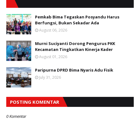
Pemkab Bima Tegaskan Posyandu Harus
Berfungsi, Bukan Sekadar Ada
August 06, 2026
Murni Suciyanti Dorong Pengurus PKK
Kecamatan Tingkatkan Kinerja Kader
August 01, 2026
Paripurna DPRD Bima Nyaris Adu Fisik
July 31, 2026
POSTING KOMENTAR
0 Komentar