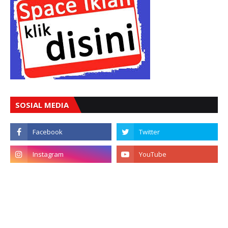
SOSIAL MEDIA