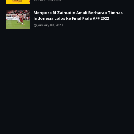
Menpora RI Zainudin Amali Berharap Timnas
Indonesia Lolos ke Final Piala AFF 2022
January 08, 2023