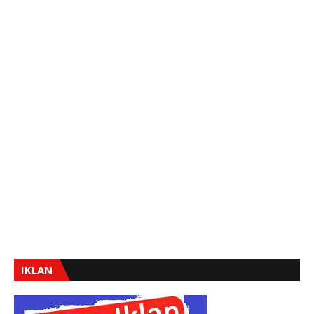
IKLAN