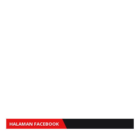
HALAMAN FACEBOOK