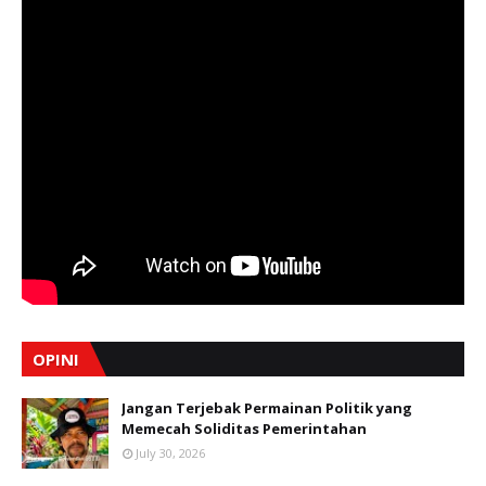
OPINI
Jangan Terjebak Permainan Politik yang
Memecah Soliditas Pemerintahan
July 30, 2026