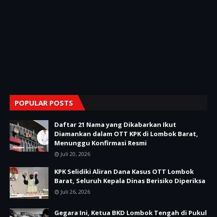
POPULAR POSTS
Daftar 21 Nama yang Dikabarkan Ikut
Diamankan dalam OTT KPK di Lombok Barat,
Menunggu Konfirmasi Resmi
Juli 20, 2026
KPK Selidiki Aliran Dana Kasus OTT Lombok
Barat, Seluruh Kepala Dinas Berisiko Diperiksa
Juli 26, 2026
Gegara Ini, Ketua BKD Lombok Tengah di Pukul