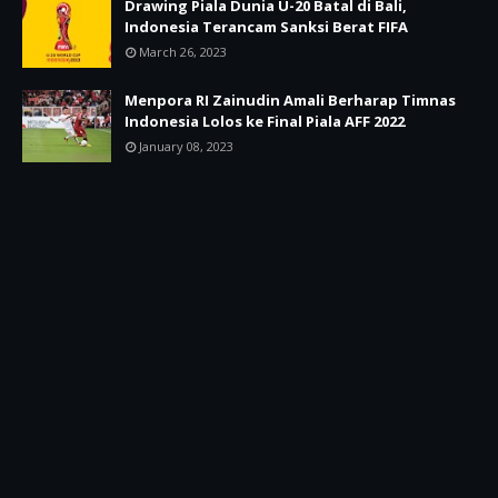
Drawing Piala Dunia U-20 Batal di Bali,
Indonesia Terancam Sanksi Berat FIFA
March 26, 2023
Menpora RI Zainudin Amali Berharap Timnas
Indonesia Lolos ke Final Piala AFF 2022
January 08, 2023