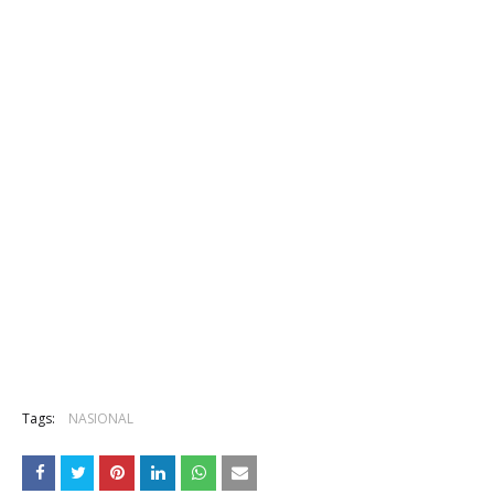
Tags:
NASIONAL