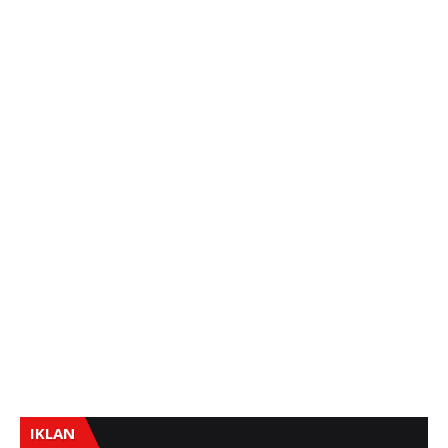
IKLAN