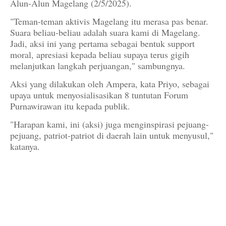
Alun-Alun Magelang (2/5/2025).
"Teman-teman aktivis Magelang itu merasa pas benar.
Suara beliau-beliau adalah suara kami di Magelang.
Jadi, aksi ini yang pertama sebagai bentuk support
moral, apresiasi kepada beliau supaya terus gigih
melanjutkan langkah perjuangan," sambungnya.
Aksi yang dilakukan oleh Ampera, kata Priyo, sebagai
upaya untuk menyosialisasikan 8 tuntutan Forum
Purnawirawan itu kepada publik.
"Harapan kami, ini (aksi) juga menginspirasi pejuang-
pejuang, patriot-patriot di daerah lain untuk menyusul,"
katanya.