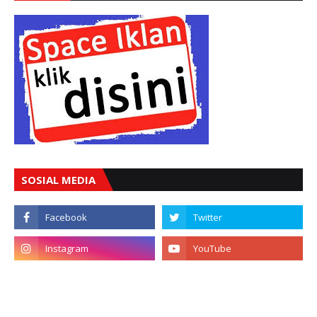
SOSIAL MEDIA