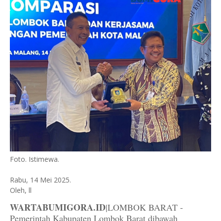
Foto. Istimewa.
Rabu, 14 Mei 2025.
Oleh, ll
WARTABUMIGORA.ID
|LOMBOK BARAT -
Pemerintah Kabupaten Lombok Barat dibawah