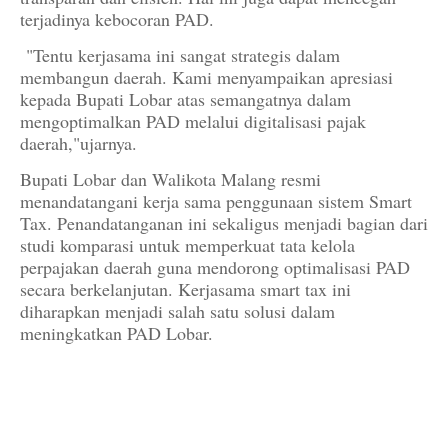
terjadinya kebocoran PAD.
"Tentu kerjasama ini sangat strategis dalam
membangun daerah. Kami menyampaikan apresiasi
kepada Bupati Lobar atas semangatnya dalam
mengoptimalkan PAD melalui digitalisasi pajak
daerah,"ujarnya.
Bupati Lobar dan Walikota Malang resmi
menandatangani kerja sama penggunaan sistem Smart
Tax. Penandatanganan ini sekaligus menjadi bagian dari
studi komparasi untuk memperkuat tata kelola
perpajakan daerah guna mendorong optimalisasi PAD
secara berkelanjutan. Kerjasama smart tax ini
diharapkan menjadi salah satu solusi dalam
meningkatkan PAD Lobar.