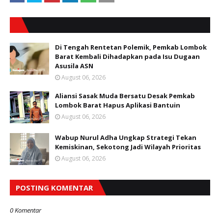
Di Tengah Rentetan Polemik, Pemkab Lombok
Barat Kembali Dihadapkan pada Isu Dugaan
Asusila ASN
August 06, 2026
Aliansi Sasak Muda Bersatu Desak Pemkab
Lombok Barat Hapus Aplikasi Bantuin
August 06, 2026
Wabup Nurul Adha Ungkap Strategi Tekan
Kemiskinan, Sekotong Jadi Wilayah Prioritas
August 06, 2026
POSTING KOMENTAR
0 Komentar