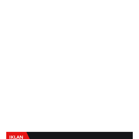
IKLAN