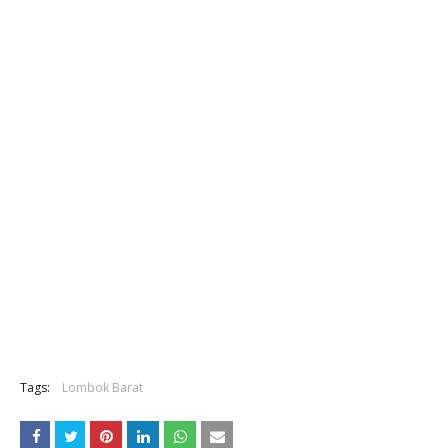
Tags:
Lombok Barat