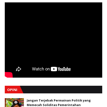
OPINI
Jangan Terjebak Permainan Politik yang
Memecah Soliditas Pemerintahan