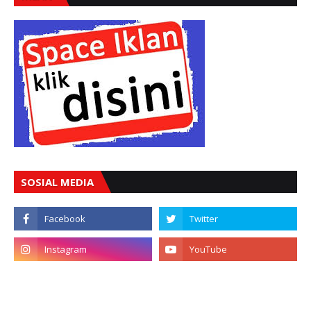
SOSIAL MEDIA