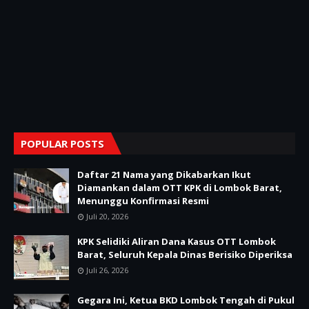
POPULAR POSTS
Daftar 21 Nama yang Dikabarkan Ikut
Diamankan dalam OTT KPK di Lombok Barat,
Menunggu Konfirmasi Resmi
Juli 20, 2026
KPK Selidiki Aliran Dana Kasus OTT Lombok
Barat, Seluruh Kepala Dinas Berisiko Diperiksa
Juli 26, 2026
Gegara Ini, Ketua BKD Lombok Tengah di Pukul