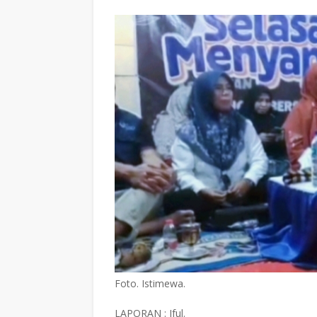
Foto. Istimewa.
LAPORAN : Iful.