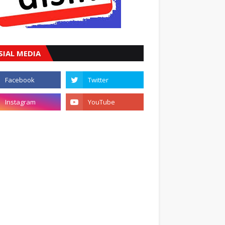
SIAL MEDIA