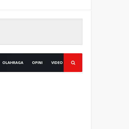
OLAHRAGA
OPINI
VIDEO