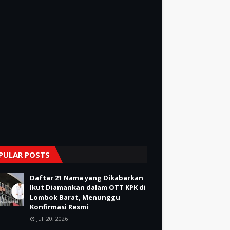
PULAR POSTS
Daftar 21 Nama yang Dikabarkan
Ikut Diamankan dalam OTT KPK di
Lombok Barat, Menunggu
Konfirmasi Resmi
Juli 20, 2026