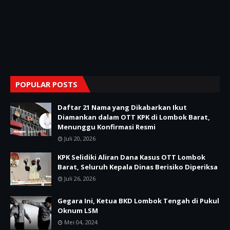
POPULAR POSTS
Daftar 21 Nama yang Dikabarkan Ikut
Diamankan dalam OTT KPK di Lombok Barat,
Menunggu Konfirmasi Resmi
Juli 20, 2026
KPK Selidiki Aliran Dana Kasus OTT Lombok
Barat, Seluruh Kepala Dinas Berisiko Diperiksa
Juli 26, 2026
Gegara Ini, Ketua BKD Lombok Tengah di Pukul
Oknum LSM
Mei 04, 2024