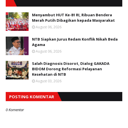
Menyambut HUT Ke-81 RI, Ribuan Bendera
Merah Putih Dibagikan kepada Masyarakat
August 06, 2026
NTB Siapkan Jurus Redam Konflik Nikah Beda
Agama
August 06, 2026
Salah Diagnosis Disorot, Dialog GAKADA
BIDOM Dorong Reformasi Pelayanan
Kesehatan di NTB
August 03, 2026
POSTING KOMENTAR
0 Komentar