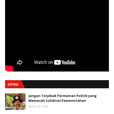
OPINI
Jangan Terjebak Permainan Politik yang
Memecah Soliditas Pemerintahan
July 30, 2026