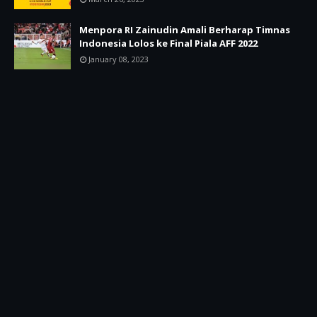
Menpora RI Zainudin Amali Berharap Timnas
Indonesia Lolos ke Final Piala AFF 2022
January 08, 2023