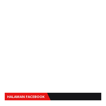
HALAMAN FACEBOOK