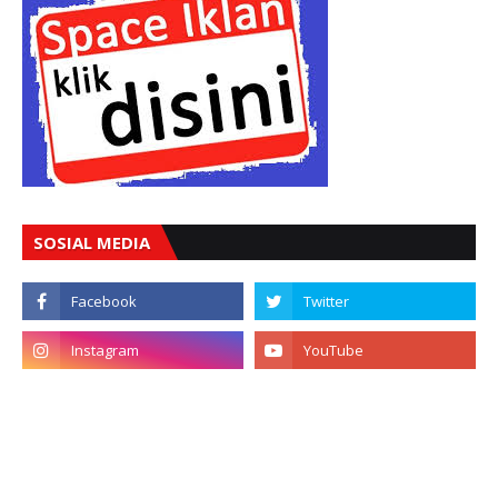
SOSIAL MEDIA