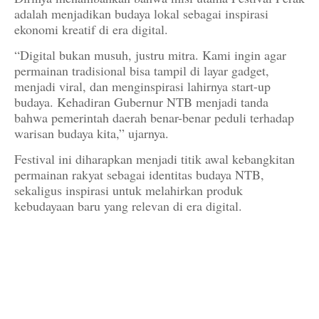
adalah menjadikan budaya lokal sebagai inspirasi
ekonomi kreatif di era digital.
“Digital bukan musuh, justru mitra. Kami ingin agar
permainan tradisional bisa tampil di layar gadget,
menjadi viral, dan menginspirasi lahirnya start-up
budaya. Kehadiran Gubernur NTB menjadi tanda
bahwa pemerintah daerah benar-benar peduli terhadap
warisan budaya kita,” ujarnya.
Festival ini diharapkan menjadi titik awal kebangkitan
permainan rakyat sebagai identitas budaya NTB,
sekaligus inspirasi untuk melahirkan produk
kebudayaan baru yang relevan di era digital.