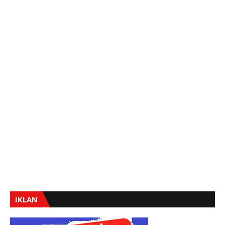
IKLAN