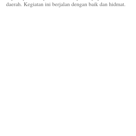
daerah. Kegiatan ini berjalan dengan baik dan hidmat.