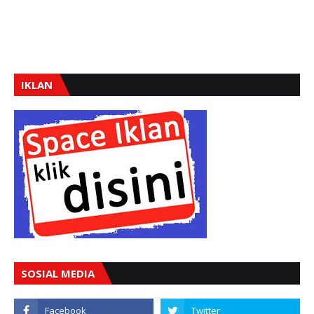
IKLAN
SOSIAL MEDIA