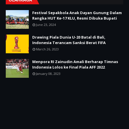
Festival Sepakbola Anak Dayan Gunung Dalam
Rangka HUT Ke-17 KLU, Resmi Dibuka Bupati
June 23, 2024
Drawing Piala Dunia U-20 Batal di Bali,
Indonesia Terancam Sanksi Berat FIFA
March 26, 2023
Menpora RI Zainudin Amali Berharap Timnas
Indonesia Lolos ke Final Piala AFF 2022
January 08, 2023