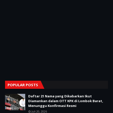
POPULAR POSTS
Daftar 21 Nama yang Dikabarkan Ikut
Diamankan dalam OTT KPK di Lombok Barat,
Menunggu Konfirmasi Resmi
Juli 20, 2026