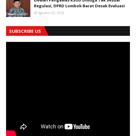
Regulasi, DPRD Lombok Barat Desak Evaluasi
Agustus 02, 2026
SUBSCRIBE US