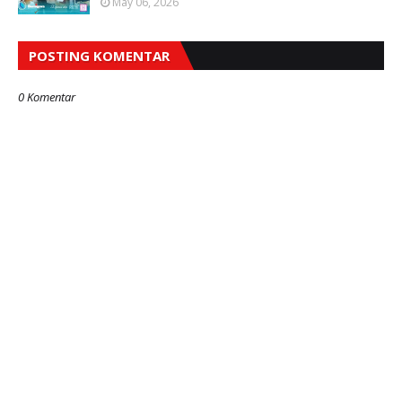
May 06, 2026
POSTING KOMENTAR
0 Komentar