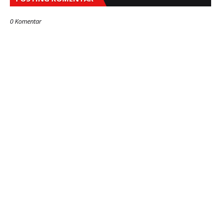
0 Komentar