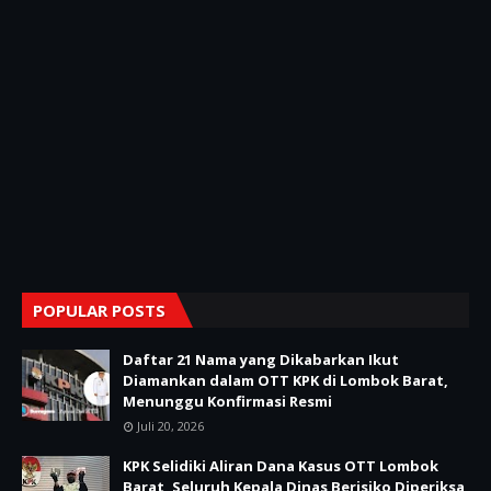
POPULAR POSTS
Daftar 21 Nama yang Dikabarkan Ikut
Diamankan dalam OTT KPK di Lombok Barat,
Menunggu Konfirmasi Resmi
Juli 20, 2026
KPK Selidiki Aliran Dana Kasus OTT Lombok
Barat, Seluruh Kepala Dinas Berisiko Diperiksa