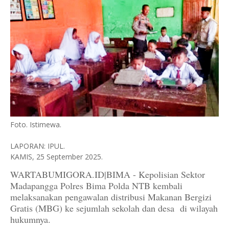
Foto. Istimewa.
LAPORAN: IPUL.
KAMIS, 25 September 2025.
WARTABUMIGORA.ID|BIMA - Kepolisian Sektor
Madapangga Polres Bima Polda NTB kembali
melaksanakan pengawalan distribusi Makanan Bergizi
Gratis (MBG) ke sejumlah sekolah dan desa di wilayah
hukumnya.