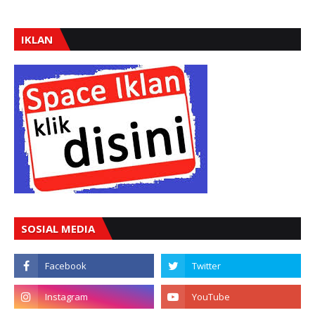
IKLAN
SOSIAL MEDIA