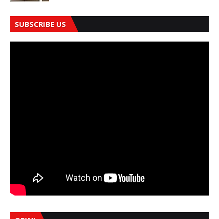
SUBSCRIBE US