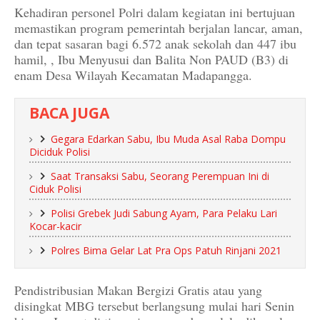
Kehadiran personel Polri dalam kegiatan ini bertujuan
memastikan program pemerintah berjalan lancar, aman,
dan tepat sasaran bagi 6.572 anak sekolah dan 447 ibu
hamil, , Ibu Menyusui dan Balita Non PAUD (B3) di
enam Desa Wilayah Kecamatan Madapangga.
BACA JUGA
Gegara Edarkan Sabu, Ibu Muda Asal Raba Dompu
Diciduk Polisi
Saat Transaksi Sabu, Seorang Perempuan Ini di
Ciduk Polisi
Polisi Grebek Judi Sabung Ayam, Para Pelaku Lari
Kocar-kacir
Polres Bima Gelar Lat Pra Ops Patuh Rinjani 2021
Pendistribusian Makan Bergizi Gratis atau yang
disingkat MBG tersebut berlangsung mulai hari Senin