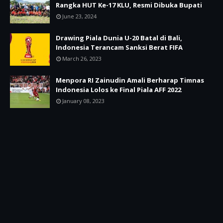
Rangka HUT Ke-17 KLU, Resmi Dibuka Bupati
June 23, 2024
Drawing Piala Dunia U-20 Batal di Bali,
Indonesia Terancam Sanksi Berat FIFA
March 26, 2023
Menpora RI Zainudin Amali Berharap Timnas
Indonesia Lolos ke Final Piala AFF 2022
January 08, 2023