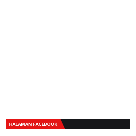
HALAMAN FACEBOOK