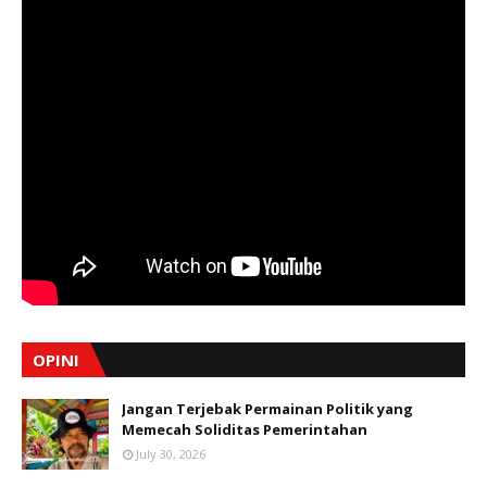
OPINI
Jangan Terjebak Permainan Politik yang
Memecah Soliditas Pemerintahan
July 30, 2026