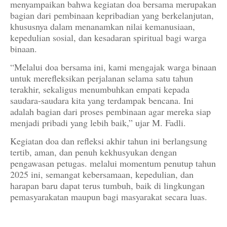
menyampaikan bahwa kegiatan doa bersama merupakan
bagian dari pembinaan kepribadian yang berkelanjutan,
khususnya dalam menanamkan nilai kemanusiaan,
kepedulian sosial, dan kesadaran spiritual bagi warga
binaan.
“Melalui doa bersama ini, kami mengajak warga binaan
untuk merefleksikan perjalanan selama satu tahun
terakhir, sekaligus menumbuhkan empati kepada
saudara-saudara kita yang terdampak bencana. Ini
adalah bagian dari proses pembinaan agar mereka siap
menjadi pribadi yang lebih baik,” ujar M. Fadli.
Kegiatan doa dan refleksi akhir tahun ini berlangsung
tertib, aman, dan penuh kekhusyukan dengan
pengawasan petugas. melalui momentum penutup tahun
2025 ini, semangat kebersamaan, kepedulian, dan
harapan baru dapat terus tumbuh, baik di lingkungan
pemasyarakatan maupun bagi masyarakat secara luas.