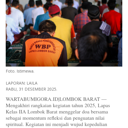
Foto. Istimewa.
LAPORAN: LAILA
RABU, 31 DESEMBER 2025.
WARTABUMIGORA.ID|LOMBOK BARAT —
Mengakhiri rangkaian kegiatan tahun 2025, Lapas
Kelas IIA Lombok Barat menggelar doa bersama
sebagai momentum refleksi dan penguatan nilai
spiritual. Kegiatan ini menjadi wujud kepedulian