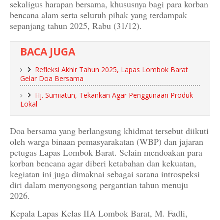
sekaligus harapan bersama, khususnya bagi para korban
bencana alam serta seluruh pihak yang terdampak
sepanjang tahun 2025, Rabu (31/12).
BACA JUGA
Refleksi Akhir Tahun 2025, Lapas Lombok Barat
Gelar Doa Bersama
Hj. Sumiatun, Tekankan Agar Penggunaan Produk
Lokal
Doa bersama yang berlangsung khidmat tersebut diikuti
oleh warga binaan pemasyarakatan (WBP) dan jajaran
petugas Lapas Lombok Barat. Selain mendoakan para
korban bencana agar diberi ketabahan dan kekuatan,
kegiatan ini juga dimaknai sebagai sarana introspeksi
diri dalam menyongsong pergantian tahun menuju
2026.
Kepala Lapas Kelas IIA Lombok Barat, M. Fadli,