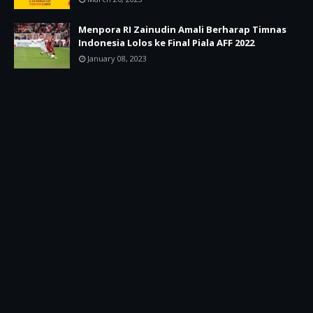
Menpora RI Zainudin Amali Berharap Timnas
Indonesia Lolos ke Final Piala AFF 2022
January 08, 2023