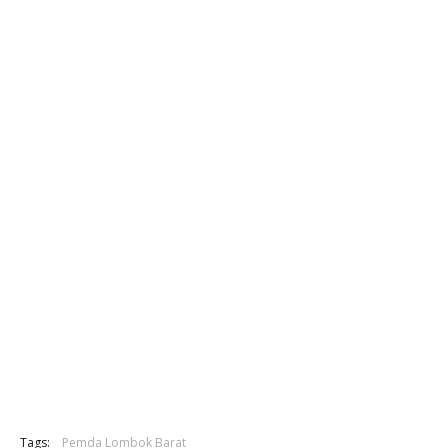
Tags:
Pemda Lombok Barat