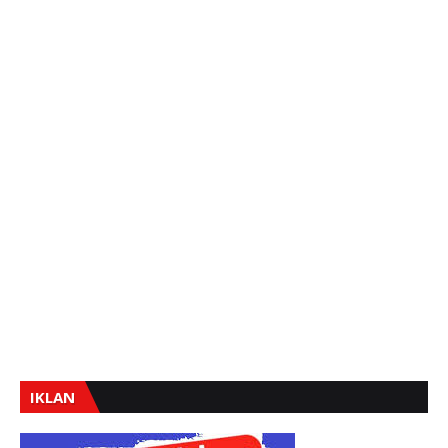
IKLAN