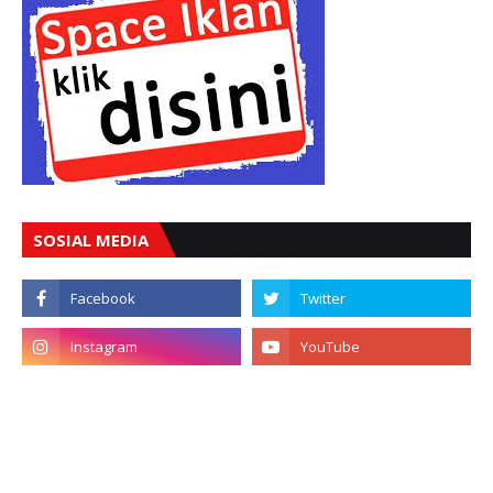
SOSIAL MEDIA