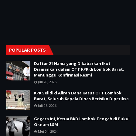
POPULAR POSTS
Daftar 21 Nama yang Dikabarkan Ikut
Diamankan dalam OTT KPK di Lombok Barat,
Menunggu Konfirmasi Resmi
Juli 20, 2026
KPK Selidiki Aliran Dana Kasus OTT Lombok
Barat, Seluruh Kepala Dinas Berisiko Diperiksa
Juli 26, 2026
Gegara Ini, Ketua BKD Lombok Tengah di Pukul
Oknum LSM
Mei 04, 2024