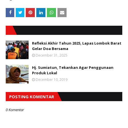
Refleksi Akhir Tahun 2025, Lapas Lombok Barat
Gelar Doa Bersama
December 31, 2025
Hj. Sumiatun, Tekankan Agar Penggunaan
Produk Lokal
December 10, 2019
POSTING KOMENTAR
0 Komentar