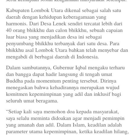
Kabupaten Lombok Utara dikenal sebagai salah satu
daerah dengan kehidupan keberagamaan yang
harmonis. Dari Desa Lenek sendiri tercatat lebih dari
40 orang bhikkhu dan calon bhikkhu, sebuah capaian
luar biasa yang menjadikan desa ini sebagai
penyumbang bhikkhu terbanyak dari satu desa. Para
bhikkhu asal Lombok Utara bahkan telah menyebar dan
mengabdi di berbagai daerah di Indonesia.
Dalam sambutannya, Gubernur Iqbal mengaku terharu
dan bangga dapat hadir langsung di tengah umat
Buddha pada momentum penting tersebut. Dirinya
menegaskan bahwa kehadirannya merupakan wujud
komitmen kepemimpinan yang adil dan inklusif bagi
seluruh umat beragama.
“Setiap kali saya memohon doa kepada masyarakat,
saya selalu meminta didoakan agar menjadi pemimpin
yang amanah dan adil. Dalam Islam, keadilan adalah
parameter utama kepemimpinan, ketika keadilan hilang,