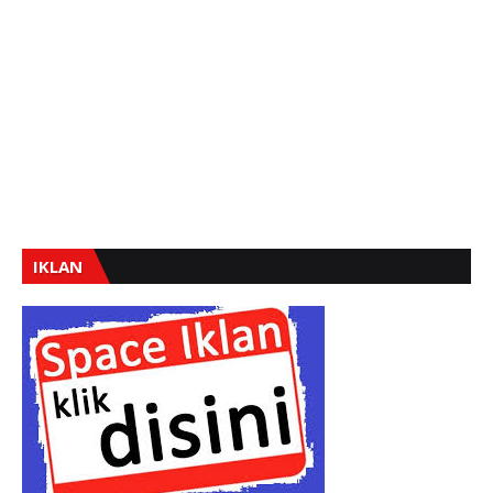
IKLAN