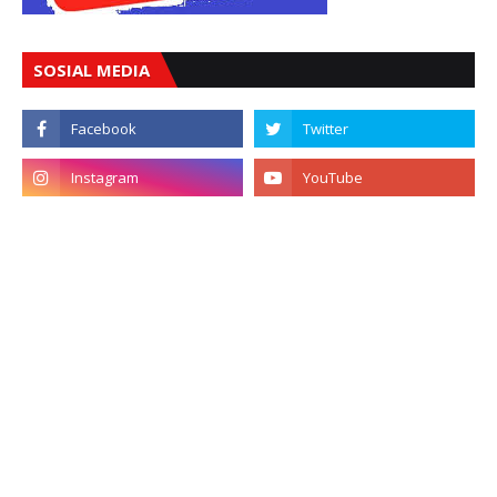
SOSIAL MEDIA