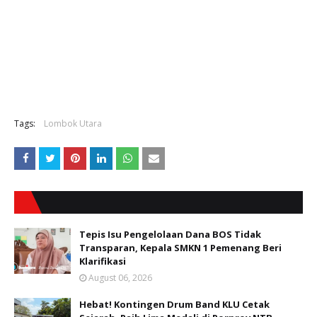
Tags:
Lombok Utara
Tepis Isu Pengelolaan Dana BOS Tidak
Transparan, Kepala SMKN 1 Pemenang Beri
Klarifikasi
August 06, 2026
Hebat! Kontingen Drum Band KLU Cetak