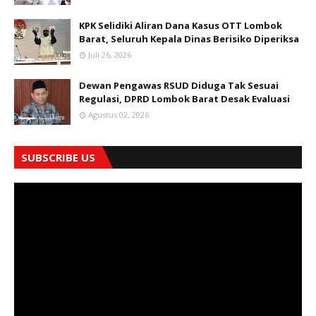
KPK Selidiki Aliran Dana Kasus OTT Lombok
Barat, Seluruh Kepala Dinas Berisiko Diperiksa
Juli 26, 2026
Dewan Pengawas RSUD Diduga Tak Sesuai
Regulasi, DPRD Lombok Barat Desak Evaluasi
Agustus 02, 2026
SUBSCRIBE US