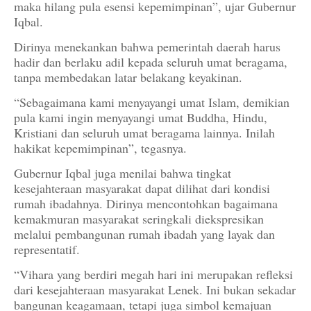
maka hilang pula esensi kepemimpinan”, ujar Gubernur
Iqbal.
Dirinya menekankan bahwa pemerintah daerah harus
hadir dan berlaku adil kepada seluruh umat beragama,
tanpa membedakan latar belakang keyakinan.
“Sebagaimana kami menyayangi umat Islam, demikian
pula kami ingin menyayangi umat Buddha, Hindu,
Kristiani dan seluruh umat beragama lainnya. Inilah
hakikat kepemimpinan”, tegasnya.
Gubernur Iqbal juga menilai bahwa tingkat
kesejahteraan masyarakat dapat dilihat dari kondisi
rumah ibadahnya. Dirinya mencontohkan bagaimana
kemakmuran masyarakat seringkali diekspresikan
melalui pembangunan rumah ibadah yang layak dan
representatif.
“Vihara yang berdiri megah hari ini merupakan refleksi
dari kesejahteraan masyarakat Lenek. Ini bukan sekadar
bangunan keagamaan, tetapi juga simbol kemajuan