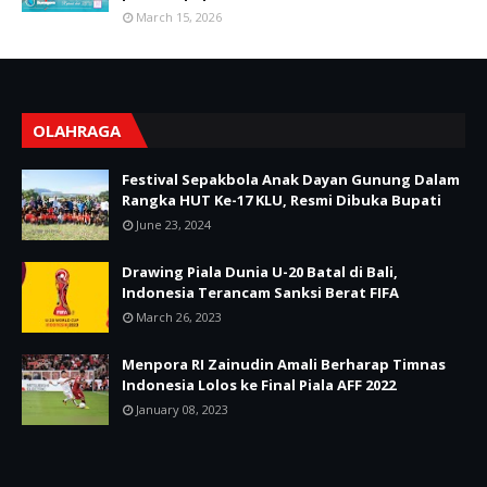
March 15, 2026
OLAHRAGA
Festival Sepakbola Anak Dayan Gunung Dalam
Rangka HUT Ke-17 KLU, Resmi Dibuka Bupati
June 23, 2024
Drawing Piala Dunia U-20 Batal di Bali,
Indonesia Terancam Sanksi Berat FIFA
March 26, 2023
Menpora RI Zainudin Amali Berharap Timnas
Indonesia Lolos ke Final Piala AFF 2022
January 08, 2023