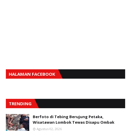
HALAMAN FACEBOOK
TRENDING
Berfoto di Tebing Berujung Petaka,
Wisatawan Lombok Tewas Disapu Ombak
Agustus 02, 2026