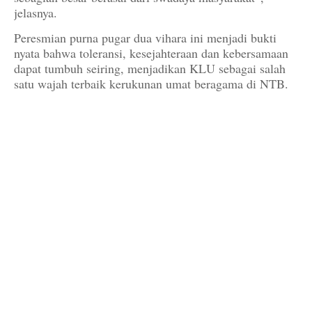
jelasnya.
Peresmian purna pugar dua vihara ini menjadi bukti
nyata bahwa toleransi, kesejahteraan dan kebersamaan
dapat tumbuh seiring, menjadikan KLU sebagai salah
satu wajah terbaik kerukunan umat beragama di NTB.