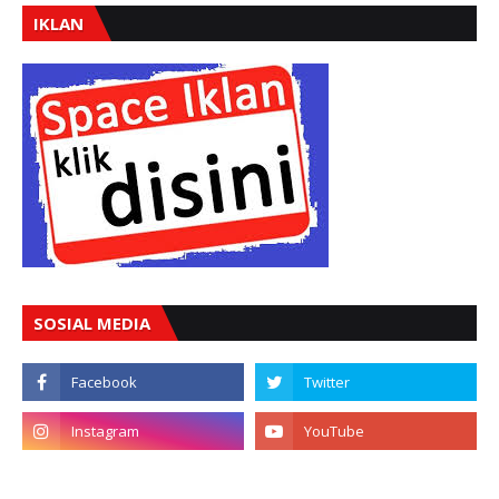
IKLAN
SOSIAL MEDIA