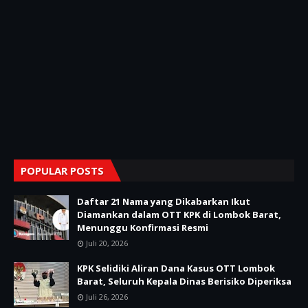
POPULAR POSTS
Daftar 21 Nama yang Dikabarkan Ikut
Diamankan dalam OTT KPK di Lombok Barat,
Menunggu Konfirmasi Resmi
Juli 20, 2026
KPK Selidiki Aliran Dana Kasus OTT Lombok
Barat, Seluruh Kepala Dinas Berisiko Diperiksa
Juli 26, 2026