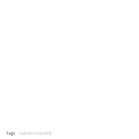
Tags:
Hukrim Polda NTB