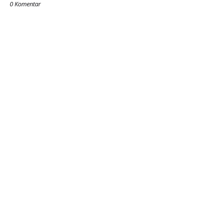
0 Komentar