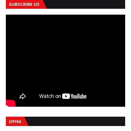
SUBSCRIBE US
OPINI