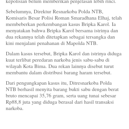
kepolisian belum memberikan penjelasan lebih rinci.
Sebelumnya, Direktur Resnarkoba Polda NTB,
Komisaris Besar Polisi Roman Smaradhana Elhaj, telah
membeberkan perkembangan kasus Bripka Karol. Ia
menyatakan bahwa Bripka Karol bersama istrinya dan
dua rekannya telah ditetapkan sebagai tersangka dan
kini menjalani penahanan di Mapolda NTB.
Dalam kasus tersebut, Bripka Karol dan istrinya diduga
kuat terlibat peredaran narkoba jenis sabu-sabu di
wilayah Kota Bima. Dua rekan lainnya disebut turut
membantu dalam distribusi barang haram tersebut.
Dari pengungkapan kasus itu, Ditresnarkoba Polda
NTB berhasil menyita barang bukti sabu dengan berat
bruto mencapai 35,76 gram, serta uang tunai sebesar
Rp88,8 juta yang diduga berasal dari hasil transaksi
narkoba.