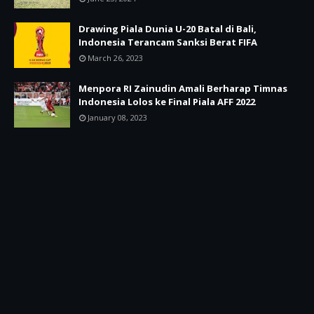
Drawing Piala Dunia U-20 Batal di Bali,
Indonesia Terancam Sanksi Berat FIFA
March 26, 2023
Menpora RI Zainudin Amali Berharap Timnas
Indonesia Lolos ke Final Piala AFF 2022
January 08, 2023