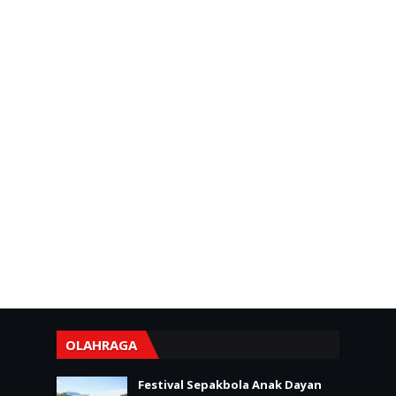
OLAHRAGA
Festival Sepakbola Anak Dayan