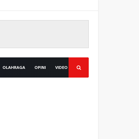
OLAHRAGA
OPINI
VIDEO