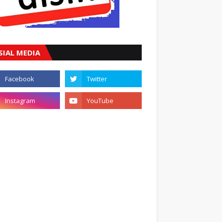
SIAL MEDIA