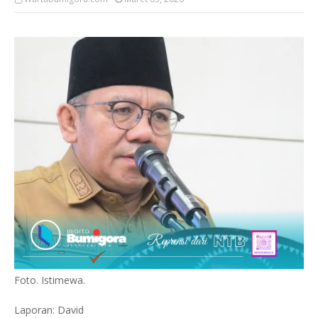
Foto. Istimewa.
Laporan: David