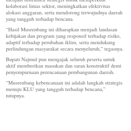
kolaborasi lintas sektor, meningkatkan efektivitas
alokasi anggaran, serta mendorong terwujudnya daerah
yang tangguh terhadap bencana.
“Hasil Musrenbang ini diharapkan menjadi landasan
kebijakan dan program yang responsif terhadap risiko,
adaptif terhadap perubahan iklim, serta mendukung
perlindungan masyarakat secara menyeluruh,” tegasnya.
Bupati Najmul pun mengajak seluruh peserta untuk
aktif memberikan masukan dan saran konstruktif demi
penyempurnaan perencanaan pembangunan daerah.
“Musrenbang kebencanaan ini adalah langkah strategis
menuju KLU yang tangguh terhadap bencana,”
tutupnya.