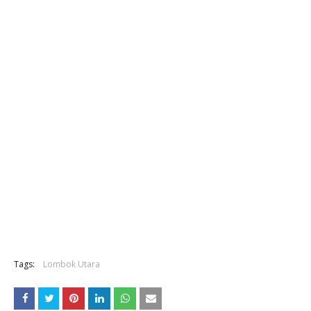
Tags:
Lombok Utara