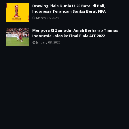
Drawing Piala Dunia U-20 Batal di Bali,
Indonesia Terancam Sanksi Berat FIFA
March 26, 2023
Menpora RI Zainudin Amali Berharap Timnas
Indonesia Lolos ke Final Piala AFF 2022
January 08, 2023