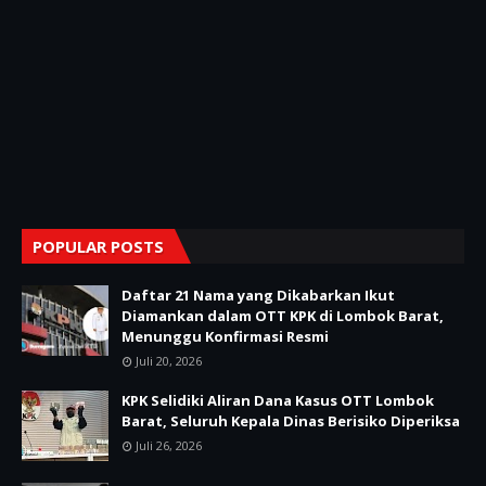
POPULAR POSTS
Daftar 21 Nama yang Dikabarkan Ikut
Diamankan dalam OTT KPK di Lombok Barat,
Menunggu Konfirmasi Resmi
Juli 20, 2026
KPK Selidiki Aliran Dana Kasus OTT Lombok
Barat, Seluruh Kepala Dinas Berisiko Diperiksa
Juli 26, 2026