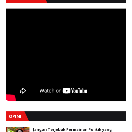
OPINI
Jangan Terjebak Permainan Politik yang