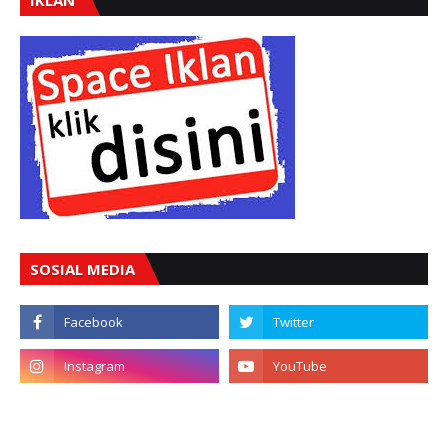
SOSIAL MEDIA